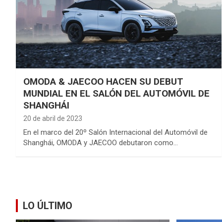
OMODA & JAECOO HACEN SU DEBUT
MUNDIAL EN EL SALÓN DEL AUTOMÓVIL DE
SHANGHÁI
20 de abril de 2023
En el marco del 20º Salón Internacional del Automóvil de
Shanghái, OMODA y JAECOO debutaron como…
LO ÚLTIMO