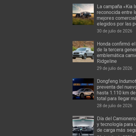
La campaña «Kia I
reconocida entre 
mejores comercial
elegidos por las 
30 de julio de 2026
Honda confirmó el
de la tercera gene
emblemática cami
Ridgeline
29 de julio de 2026
Dongfeng Indumoto
preventa del nuev
hasta 1.110 km de
total para llegar m
28 de julio de 2026
Día del Camionero
y tecnología para 
de carga más seg