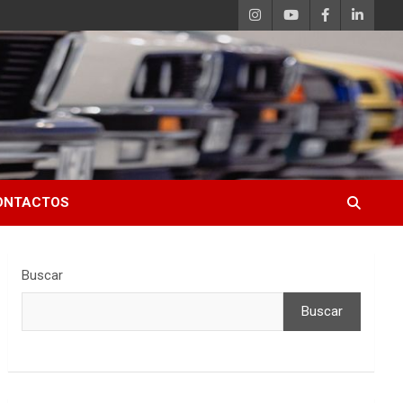
ONTACTOS
Buscar
Buscar