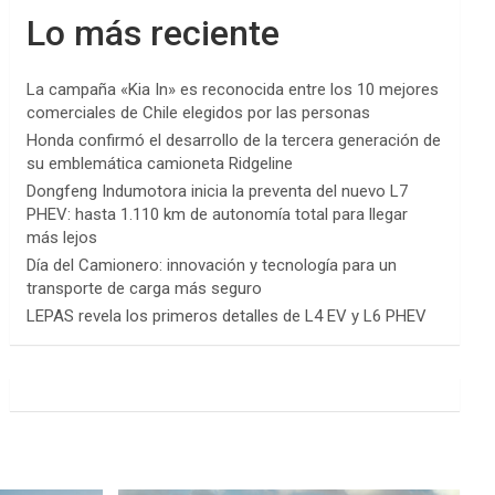
Lo más reciente
La campaña «Kia In» es reconocida entre los 10 mejores
comerciales de Chile elegidos por las personas
Honda confirmó el desarrollo de la tercera generación de
su emblemática camioneta Ridgeline
Dongfeng Indumotora inicia la preventa del nuevo L7
PHEV: hasta 1.110 km de autonomía total para llegar
más lejos
Día del Camionero: innovación y tecnología para un
transporte de carga más seguro
LEPAS revela los primeros detalles de L4 EV y L6 PHEV