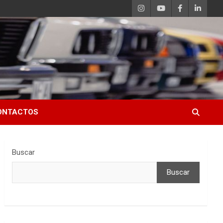
ONTACTOS
Buscar
Buscar