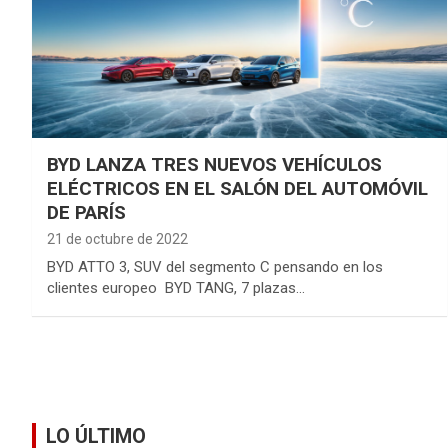
BYD LANZA TRES NUEVOS VEHÍCULOS
ELÉCTRICOS EN EL SALÓN DEL AUTOMÓVIL
DE PARÍS
21 de octubre de 2022
BYD ATTO 3, SUV del segmento C pensando en los
clientes europeo BYD TANG, 7 plazas…
LO ÚLTIMO