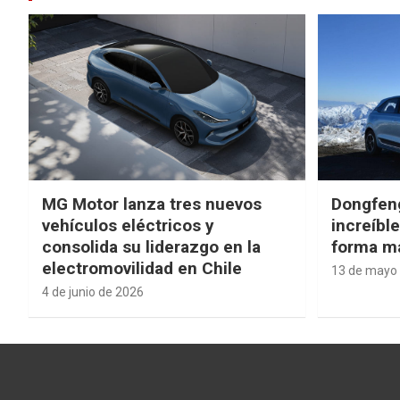
MG Motor lanza tres nuevos
Dongfen
vehículos eléctricos y
increíbl
consolida su liderazgo en la
forma má
electromovilidad en Chile
13 de mayo
4 de junio de 2026