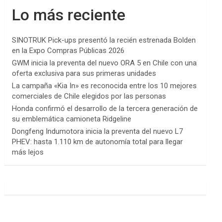
Lo más reciente
SINOTRUK Pick-ups presentó la recién estrenada Bolden
en la Expo Compras Públicas 2026
GWM inicia la preventa del nuevo ORA 5 en Chile con una
oferta exclusiva para sus primeras unidades
La campaña «Kia In» es reconocida entre los 10 mejores
comerciales de Chile elegidos por las personas
Honda confirmó el desarrollo de la tercera generación de
su emblemática camioneta Ridgeline
Dongfeng Indumotora inicia la preventa del nuevo L7
PHEV: hasta 1.110 km de autonomía total para llegar
más lejos