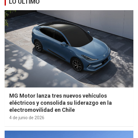
LO ÚLTIMO
MG Motor lanza tres nuevos vehículos
eléctricos y consolida su liderazgo en la
electromovilidad en Chile
4 de junio de 2026