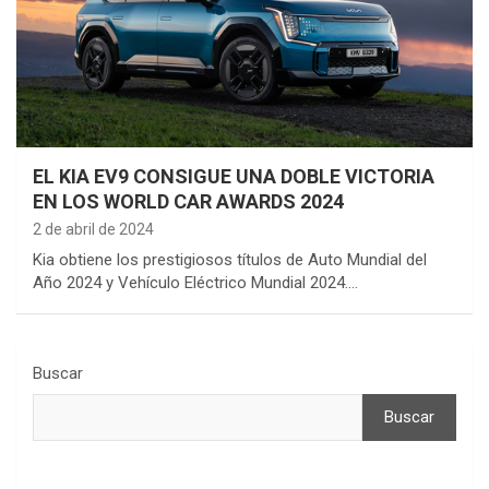
EL KIA EV9 CONSIGUE UNA DOBLE VICTORIA
EN LOS WORLD CAR AWARDS 2024
2 de abril de 2024
Kia obtiene los prestigiosos títulos de Auto Mundial del
Año 2024 y Vehículo Eléctrico Mundial 2024.…
Buscar
Buscar