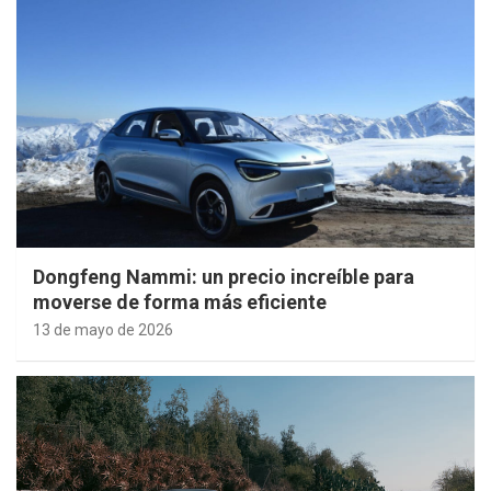
Dongfeng Nammi: un precio increíble para
moverse de forma más eficiente
13 de mayo de 2026