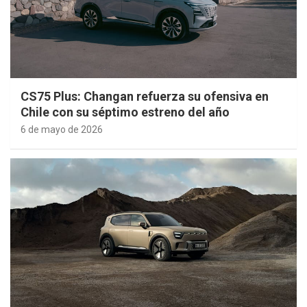
CS75 Plus: Changan refuerza su ofensiva en
Chile con su séptimo estreno del año
6 de mayo de 2026