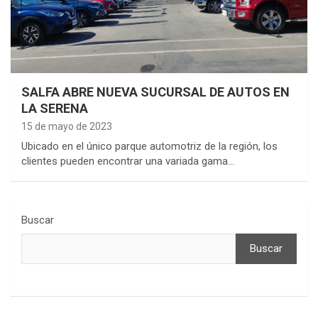
SALFA ABRE NUEVA SUCURSAL DE AUTOS EN
LA SERENA
15 de mayo de 2023
Ubicado en el único parque automotriz de la región, los
clientes pueden encontrar una variada gama…
Buscar
Buscar