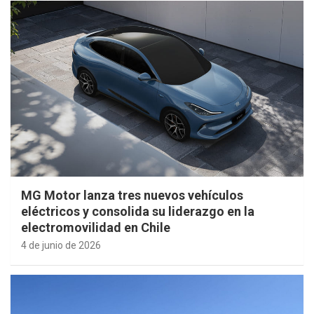
MG Motor lanza tres nuevos vehículos
eléctricos y consolida su liderazgo en la
electromovilidad en Chile
4 de junio de 2026