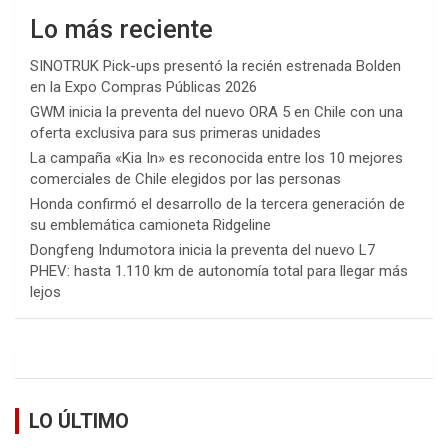
Lo más reciente
SINOTRUK Pick-ups presentó la recién estrenada Bolden
en la Expo Compras Públicas 2026
GWM inicia la preventa del nuevo ORA 5 en Chile con una
oferta exclusiva para sus primeras unidades
La campaña «Kia In» es reconocida entre los 10 mejores
comerciales de Chile elegidos por las personas
Honda confirmó el desarrollo de la tercera generación de
su emblemática camioneta Ridgeline
Dongfeng Indumotora inicia la preventa del nuevo L7
PHEV: hasta 1.110 km de autonomía total para llegar más
lejos
LO ÚLTIMO