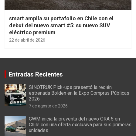
smart amplía su portafolio en Chile con el
debut del nuevo smart #5: su nuevo SUV
eléctrico premium
22 de abril de 2026
Entradas Recientes
SINOTRUK Pick-ups presentó la recién
estrenada Bolden en la Expo Compras Públicas
2026
7 de agosto de 2026
GWM inicia la preventa del nuevo ORA 5 en
Chile con una oferta exclusiva para sus primeras
unidades