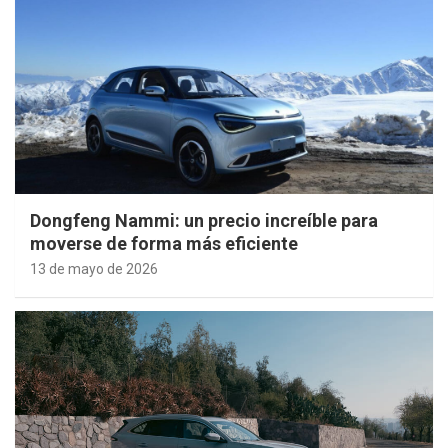
Dongfeng Nammi: un precio increíble para
moverse de forma más eficiente
13 de mayo de 2026