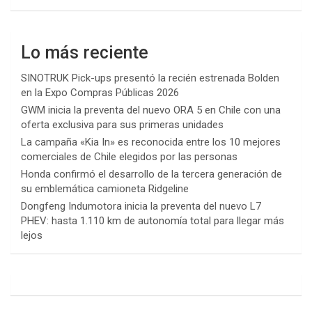
Lo más reciente
SINOTRUK Pick-ups presentó la recién estrenada Bolden
en la Expo Compras Públicas 2026
GWM inicia la preventa del nuevo ORA 5 en Chile con una
oferta exclusiva para sus primeras unidades
La campaña «Kia In» es reconocida entre los 10 mejores
comerciales de Chile elegidos por las personas
Honda confirmó el desarrollo de la tercera generación de
su emblemática camioneta Ridgeline
Dongfeng Indumotora inicia la preventa del nuevo L7
PHEV: hasta 1.110 km de autonomía total para llegar más
lejos