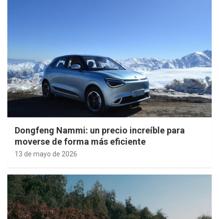
Dongfeng Nammi: un precio increíble para
moverse de forma más eficiente
13 de mayo de 2026