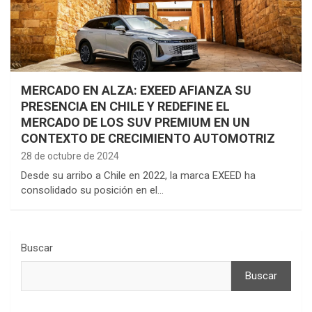
MERCADO EN ALZA: EXEED AFIANZA SU
PRESENCIA EN CHILE Y REDEFINE EL
MERCADO DE LOS SUV PREMIUM EN UN
CONTEXTO DE CRECIMIENTO AUTOMOTRIZ
28 de octubre de 2024
Desde su arribo a Chile en 2022, la marca EXEED ha
consolidado su posición en el…
Buscar
Buscar