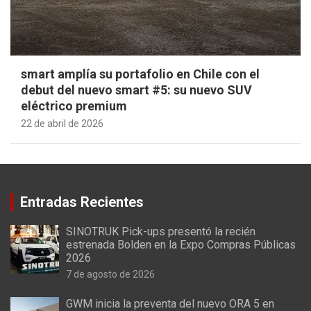
smart amplía su portafolio en Chile con el
debut del nuevo smart #5: su nuevo SUV
eléctrico premium
22 de abril de 2026
Entradas Recientes
SINOTRUK Pick-ups presentó la recién
estrenada Bolden en la Expo Compras Públicas
2026
7 de agosto de 2026
GWM inicia la preventa del nuevo ORA 5 en