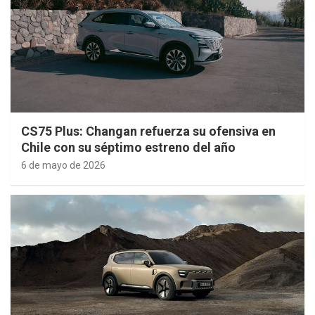
CS75 Plus: Changan refuerza su ofensiva en
Chile con su séptimo estreno del año
6 de mayo de 2026