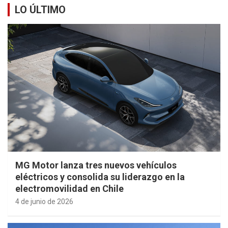
LO ÚLTIMO
MG Motor lanza tres nuevos vehículos
eléctricos y consolida su liderazgo en la
electromovilidad en Chile
4 de junio de 2026