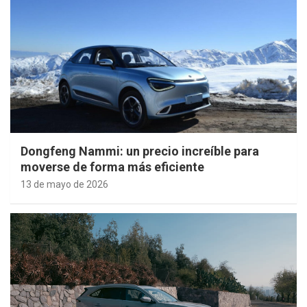
Dongfeng Nammi: un precio increíble para
moverse de forma más eficiente
13 de mayo de 2026