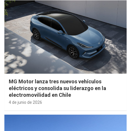
MG Motor lanza tres nuevos vehículos
eléctricos y consolida su liderazgo en la
electromovilidad en Chile
4 de junio de 2026