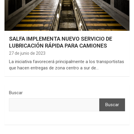
SALFA IMPLEMENTA NUEVO SERVICIO DE
LUBRICACIÓN RÁPIDA PARA CAMIONES
27 de junio de 2023
La iniciativa favorecerá principalmente a los transportistas
que hacen entregas de zona centro a sur de…
Buscar
Buscar