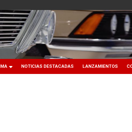
RMA
NOTICIAS DESTACADAS
LANZAMIENTOS
C