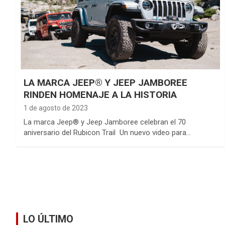
LA MARCA JEEP® Y JEEP JAMBOREE
RINDEN HOMENAJE A LA HISTORIA
1 de agosto de 2023
La marca Jeep® y Jeep Jamboree celebran el 70
aniversario del Rubicon Trail Un nuevo video para…
LO ÚLTIMO