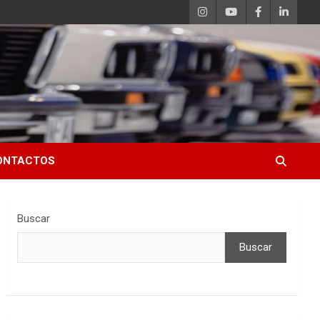
ONTACTOS
Buscar
Buscar