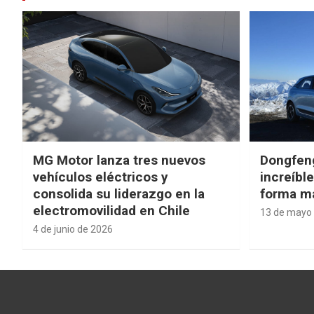
MG Motor lanza tres nuevos
Dongfen
vehículos eléctricos y
increíbl
consolida su liderazgo en la
forma má
electromovilidad en Chile
13 de mayo
4 de junio de 2026