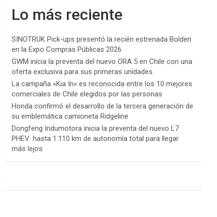
Lo más reciente
SINOTRUK Pick-ups presentó la recién estrenada Bolden
en la Expo Compras Públicas 2026
GWM inicia la preventa del nuevo ORA 5 en Chile con una
oferta exclusiva para sus primeras unidades
La campaña «Kia In» es reconocida entre los 10 mejores
comerciales de Chile elegidos por las personas
Honda confirmó el desarrollo de la tercera generación de
su emblemática camioneta Ridgeline
Dongfeng Indumotora inicia la preventa del nuevo L7
PHEV: hasta 1.110 km de autonomía total para llegar
más lejos