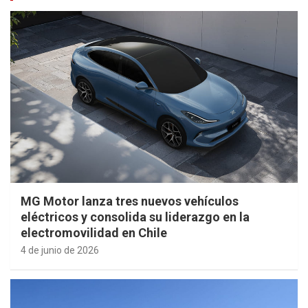
MG Motor lanza tres nuevos vehículos
eléctricos y consolida su liderazgo en la
electromovilidad en Chile
4 de junio de 2026