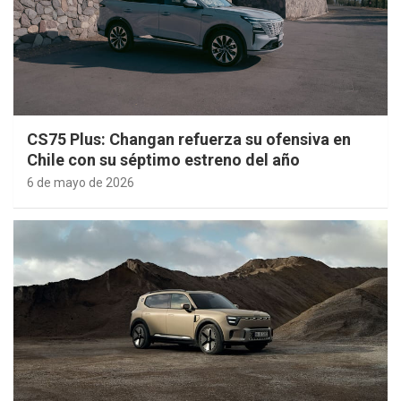
CS75 Plus: Changan refuerza su ofensiva en
Chile con su séptimo estreno del año
6 de mayo de 2026