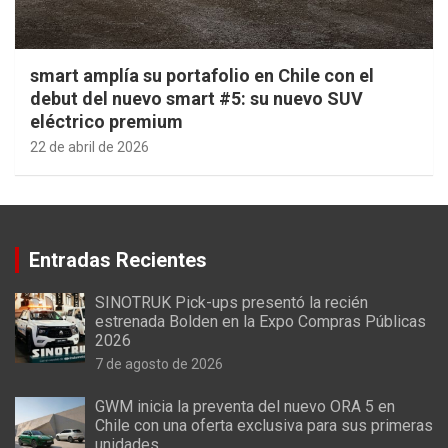
smart amplía su portafolio en Chile con el
debut del nuevo smart #5: su nuevo SUV
eléctrico premium
22 de abril de 2026
Entradas Recientes
SINOTRUK Pick-ups presentó la recién
estrenada Bolden en la Expo Compras Públicas
2026
7 de agosto de 2026
GWM inicia la preventa del nuevo ORA 5 en
Chile con una oferta exclusiva para sus primeras
unidades