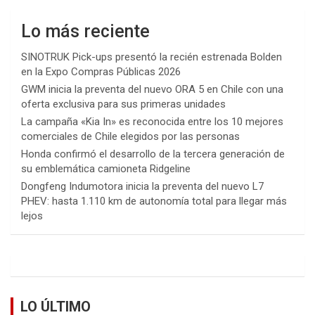
Lo más reciente
SINOTRUK Pick-ups presentó la recién estrenada Bolden
en la Expo Compras Públicas 2026
GWM inicia la preventa del nuevo ORA 5 en Chile con una
oferta exclusiva para sus primeras unidades
La campaña «Kia In» es reconocida entre los 10 mejores
comerciales de Chile elegidos por las personas
Honda confirmó el desarrollo de la tercera generación de
su emblemática camioneta Ridgeline
Dongfeng Indumotora inicia la preventa del nuevo L7
PHEV: hasta 1.110 km de autonomía total para llegar más
lejos
LO ÚLTIMO