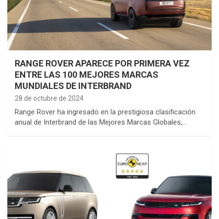
RANGE ROVER APARECE POR PRIMERA VEZ
ENTRE LAS 100 MEJORES MARCAS
MUNDIALES DE INTERBRAND
28 de octubre de 2024
Range Rover ha ingresado en la prestigiosa clasificación
anual de Interbrand de las Mejores Marcas Globales,…