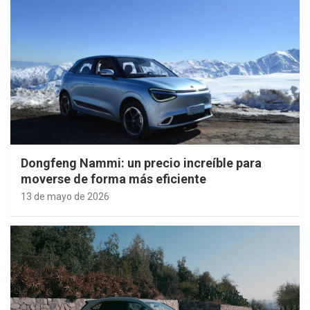
Dongfeng Nammi: un precio increíble para
moverse de forma más eficiente
13 de mayo de 2026