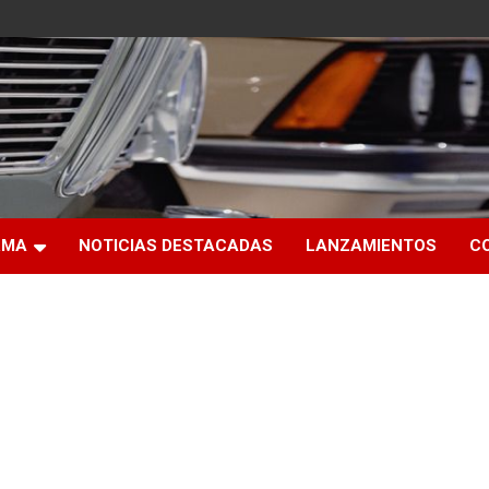
RMA
NOTICIAS DESTACADAS
LANZAMIENTOS
C