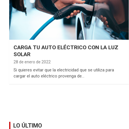
CARGA TU AUTO ELÉCTRICO CON LA LUZ
SOLAR
28 de enero de 2022
Si quieres evitar que la electricidad que se utiliza para
cargar el auto eléctrico provenga de…
LO ÚLTIMO