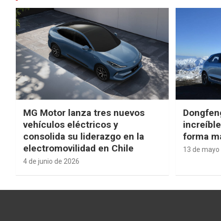
MG Motor lanza tres nuevos
Dongfen
vehículos eléctricos y
increíbl
consolida su liderazgo en la
forma má
electromovilidad en Chile
13 de mayo
4 de junio de 2026