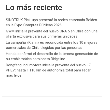
Lo más reciente
SINOTRUK Pick-ups presentó la recién estrenada Bolden
en la Expo Compras Públicas 2026
GWM inicia la preventa del nuevo ORA 5 en Chile con una
oferta exclusiva para sus primeras unidades
La campaña «Kia In» es reconocida entre los 10 mejores
comerciales de Chile elegidos por las personas
Honda confirmó el desarrollo de la tercera generación de
su emblemática camioneta Ridgeline
Dongfeng Indumotora inicia la preventa del nuevo L7
PHEV: hasta 1.110 km de autonomía total para llegar
más lejos