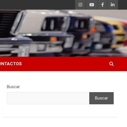
ONTACTOS
Buscar
Buscar