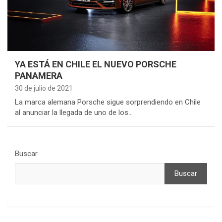
YA ESTÁ EN CHILE EL NUEVO PORSCHE
PANAMERA
30 de julio de 2021
La marca alemana Porsche sigue sorprendiendo en Chile
al anunciar la llegada de uno de los…
Buscar
Buscar