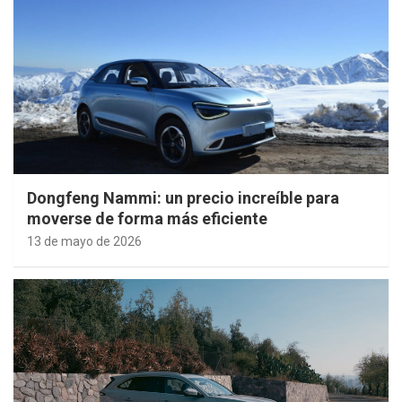
Dongfeng Nammi: un precio increíble para
moverse de forma más eficiente
13 de mayo de 2026