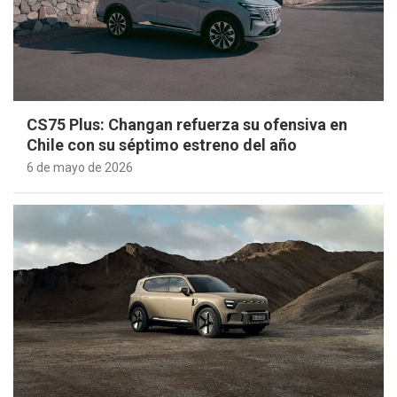
CS75 Plus: Changan refuerza su ofensiva en
Chile con su séptimo estreno del año
6 de mayo de 2026