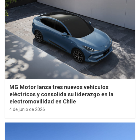
MG Motor lanza tres nuevos vehículos
eléctricos y consolida su liderazgo en la
electromovilidad en Chile
4 de junio de 2026