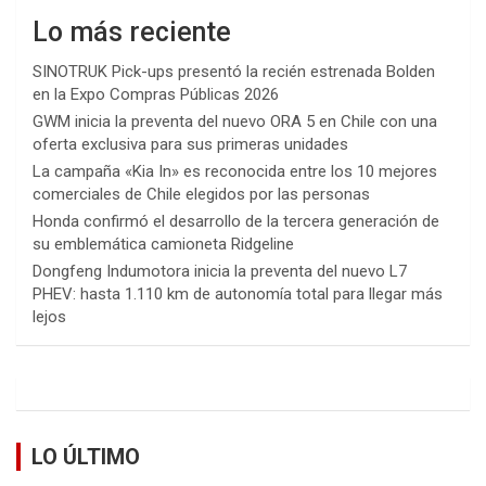
Lo más reciente
SINOTRUK Pick-ups presentó la recién estrenada Bolden
en la Expo Compras Públicas 2026
GWM inicia la preventa del nuevo ORA 5 en Chile con una
oferta exclusiva para sus primeras unidades
La campaña «Kia In» es reconocida entre los 10 mejores
comerciales de Chile elegidos por las personas
Honda confirmó el desarrollo de la tercera generación de
su emblemática camioneta Ridgeline
Dongfeng Indumotora inicia la preventa del nuevo L7
PHEV: hasta 1.110 km de autonomía total para llegar más
lejos
LO ÚLTIMO