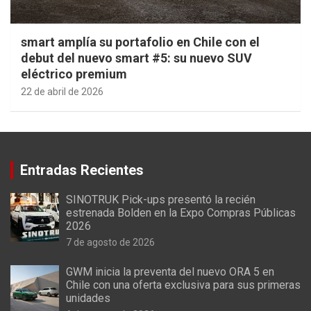
smart amplía su portafolio en Chile con el
debut del nuevo smart #5: su nuevo SUV
eléctrico premium
22 de abril de 2026
Entradas Recientes
SINOTRUK Pick-ups presentó la recién
estrenada Bolden en la Expo Compras Públicas
2026
7 de agosto de 2026
GWM inicia la preventa del nuevo ORA 5 en
Chile con una oferta exclusiva para sus primeras
unidades