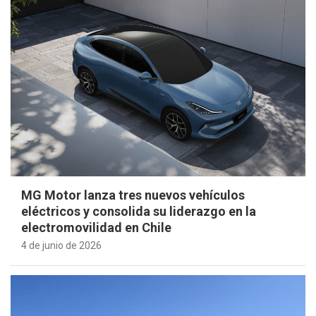
MG Motor lanza tres nuevos vehículos
eléctricos y consolida su liderazgo en la
electromovilidad en Chile
4 de junio de 2026