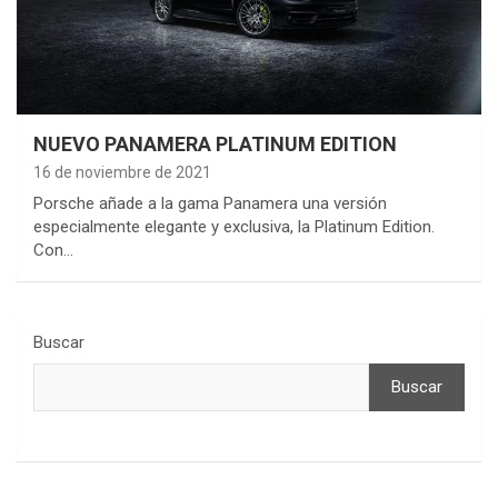
NUEVO PANAMERA PLATINUM EDITION
16 de noviembre de 2021
Porsche añade a la gama Panamera una versión
especialmente elegante y exclusiva, la Platinum Edition.
Con…
Buscar
Buscar