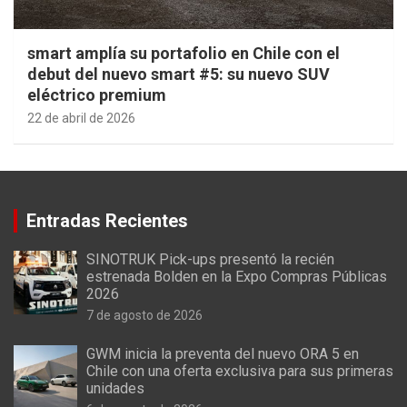
smart amplía su portafolio en Chile con el
debut del nuevo smart #5: su nuevo SUV
eléctrico premium
22 de abril de 2026
Entradas Recientes
SINOTRUK Pick-ups presentó la recién
estrenada Bolden en la Expo Compras Públicas
2026
7 de agosto de 2026
GWM inicia la preventa del nuevo ORA 5 en
Chile con una oferta exclusiva para sus primeras
unidades