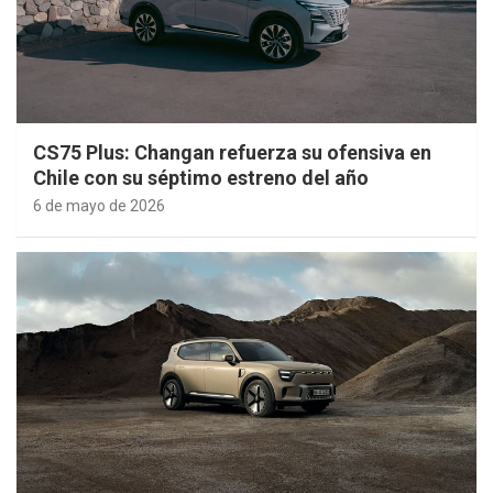
CS75 Plus: Changan refuerza su ofensiva en
Chile con su séptimo estreno del año
6 de mayo de 2026