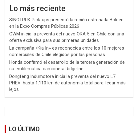
Lo más reciente
SINOTRUK Pick-ups presentó la recién estrenada Bolden
en la Expo Compras Públicas 2026
GWM inicia la preventa del nuevo ORA 5 en Chile con una
oferta exclusiva para sus primeras unidades
La campaña «Kia In» es reconocida entre los 10 mejores
comerciales de Chile elegidos por las personas
Honda confirmó el desarrollo de la tercera generación de
su emblemática camioneta Ridgeline
Dongfeng Indumotora inicia la preventa del nuevo L7
PHEV: hasta 1.110 km de autonomía total para llegar más
lejos
LO ÚLTIMO