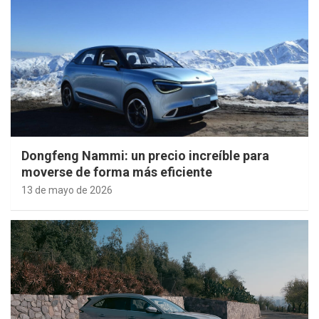
Dongfeng Nammi: un precio increíble para
moverse de forma más eficiente
13 de mayo de 2026