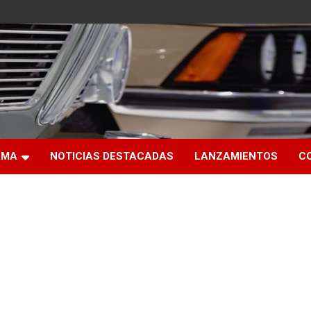
RMA
NOTICIAS DESTACADAS
LANZAMIENTOS
C