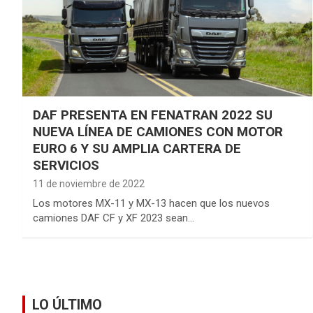
DAF PRESENTA EN FENATRAN 2022 SU
NUEVA LÍNEA DE CAMIONES CON MOTOR
EURO 6 Y SU AMPLIA CARTERA DE
SERVICIOS
11 de noviembre de 2022
Los motores MX-11 y MX-13 hacen que los nuevos
camiones DAF CF y XF 2023 sean…
LO ÚLTIMO