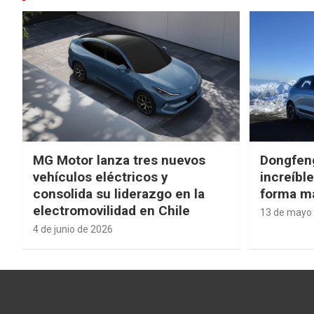
MG Motor lanza tres nuevos
Dongfen
vehículos eléctricos y
increíbl
consolida su liderazgo en la
forma má
electromovilidad en Chile
13 de mayo
4 de junio de 2026