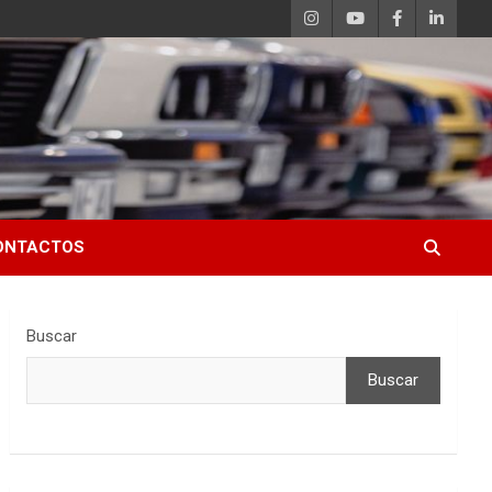
ONTACTOS
Buscar
Buscar