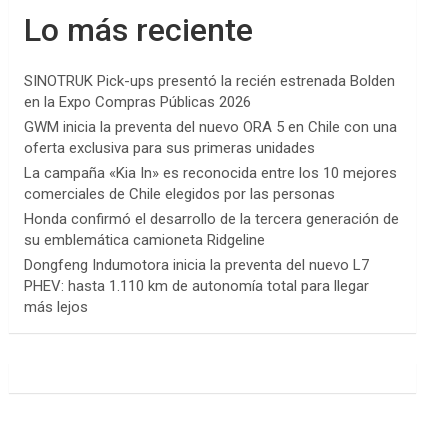
Lo más reciente
SINOTRUK Pick-ups presentó la recién estrenada Bolden
en la Expo Compras Públicas 2026
GWM inicia la preventa del nuevo ORA 5 en Chile con una
oferta exclusiva para sus primeras unidades
La campaña «Kia In» es reconocida entre los 10 mejores
comerciales de Chile elegidos por las personas
Honda confirmó el desarrollo de la tercera generación de
su emblemática camioneta Ridgeline
Dongfeng Indumotora inicia la preventa del nuevo L7
PHEV: hasta 1.110 km de autonomía total para llegar
más lejos