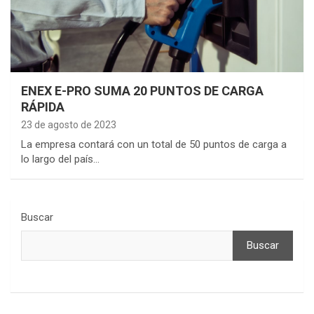
ENEX E-PRO SUMA 20 PUNTOS DE CARGA
RÁPIDA
23 de agosto de 2023
La empresa contará con un total de 50 puntos de carga a
lo largo del país…
Buscar
Buscar