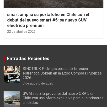
smart amplía su portafolio en Chile con el
debut del nuevo smart #5: su nuevo SUV
eléctrico premium
22 de abril de 2026
Entradas Recientes
SINOTRUK Pick-ups presentó la recién
estrenada Bolden en la Expo Compras Públicas
2026
7 de agosto de 2026
GWM inicia la preventa del nuevo ORA 5 en
Chile con una oferta exclusiva para sus primeras
unidades