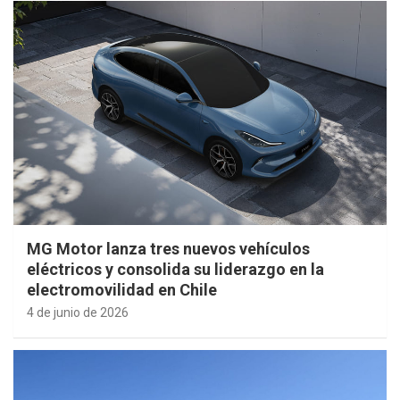
MG Motor lanza tres nuevos vehículos
eléctricos y consolida su liderazgo en la
electromovilidad en Chile
4 de junio de 2026