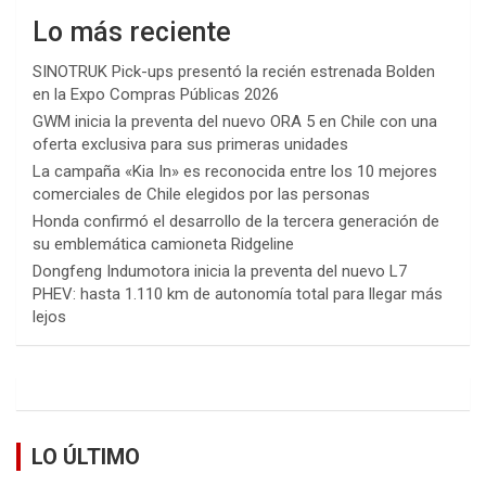
Lo más reciente
SINOTRUK Pick-ups presentó la recién estrenada Bolden
en la Expo Compras Públicas 2026
GWM inicia la preventa del nuevo ORA 5 en Chile con una
oferta exclusiva para sus primeras unidades
La campaña «Kia In» es reconocida entre los 10 mejores
comerciales de Chile elegidos por las personas
Honda confirmó el desarrollo de la tercera generación de
su emblemática camioneta Ridgeline
Dongfeng Indumotora inicia la preventa del nuevo L7
PHEV: hasta 1.110 km de autonomía total para llegar más
lejos
LO ÚLTIMO