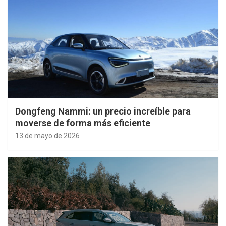
Dongfeng Nammi: un precio increíble para
moverse de forma más eficiente
13 de mayo de 2026