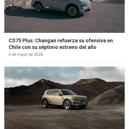
CS75 Plus: Changan refuerza su ofensiva en
Chile con su séptimo estreno del año
6 de mayo de 2026