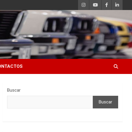
ONTACTOS
Buscar
Buscar