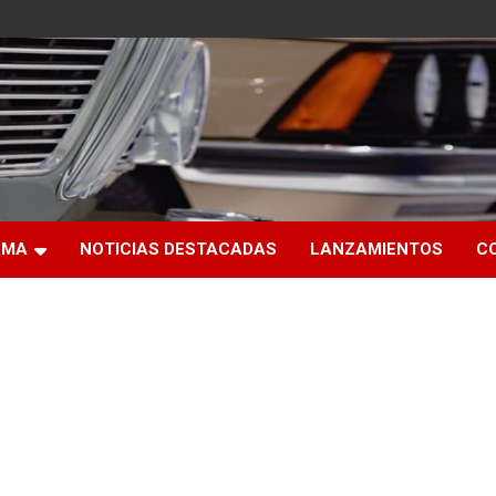
RMA
NOTICIAS DESTACADAS
LANZAMIENTOS
C