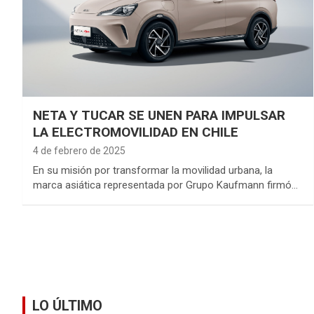
NETA Y TUCAR SE UNEN PARA IMPULSAR
LA ELECTROMOVILIDAD EN CHILE
4 de febrero de 2025
En su misión por transformar la movilidad urbana, la
marca asiática representada por Grupo Kaufmann firmó…
LO ÚLTIMO