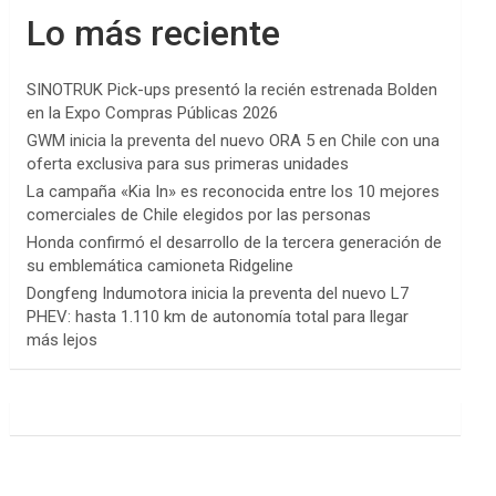
Lo más reciente
SINOTRUK Pick-ups presentó la recién estrenada Bolden
en la Expo Compras Públicas 2026
GWM inicia la preventa del nuevo ORA 5 en Chile con una
oferta exclusiva para sus primeras unidades
La campaña «Kia In» es reconocida entre los 10 mejores
comerciales de Chile elegidos por las personas
Honda confirmó el desarrollo de la tercera generación de
su emblemática camioneta Ridgeline
Dongfeng Indumotora inicia la preventa del nuevo L7
PHEV: hasta 1.110 km de autonomía total para llegar
más lejos