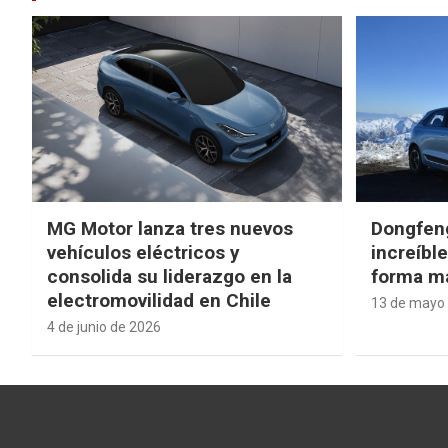
MG Motor lanza tres nuevos
Dongfen
vehículos eléctricos y
increíbl
consolida su liderazgo en la
forma má
electromovilidad en Chile
13 de mayo
4 de junio de 2026