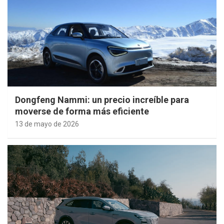
Dongfeng Nammi: un precio increíble para
moverse de forma más eficiente
13 de mayo de 2026