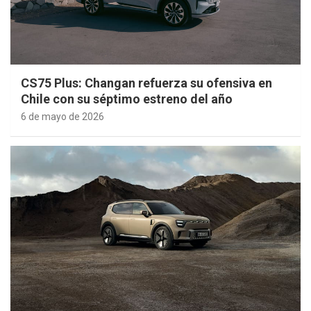
CS75 Plus: Changan refuerza su ofensiva en
Chile con su séptimo estreno del año
6 de mayo de 2026