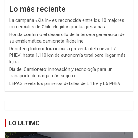
Lo más reciente
La campaña «Kia In» es reconocida entre los 10 mejores
comerciales de Chile elegidos por las personas
Honda confirmó el desarrollo de la tercera generación de
su emblemática camioneta Ridgeline
Dongfeng Indumotora inicia la preventa del nuevo L7
PHEV: hasta 1.110 km de autonomía total para llegar más
lejos
Día del Camionero: innovación y tecnología para un
transporte de carga más seguro
LEPAS revela los primeros detalles de L4 EV y L6 PHEV
LO ÚLTIMO