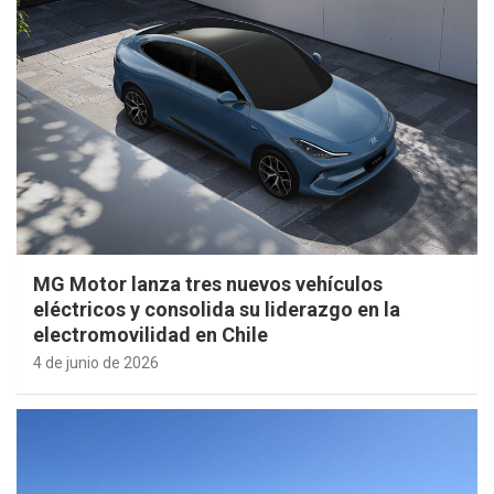
MG Motor lanza tres nuevos vehículos
eléctricos y consolida su liderazgo en la
electromovilidad en Chile
4 de junio de 2026