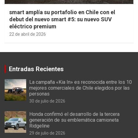
smart amplía su portafolio en Chile con el
debut del nuevo smart #5: su nuevo SUV
eléctrico premium
22 de abril de 2026
Entradas Recientes
La campaña «Kia In» es reconocida entre los 10
mejores comerciales de Chile elegidos por las
personas
30 de julio de 2026
Honda confirmó el desarrollo de la tercera
generación de su emblemática camioneta
Ridgeline
29 de julio de 2026