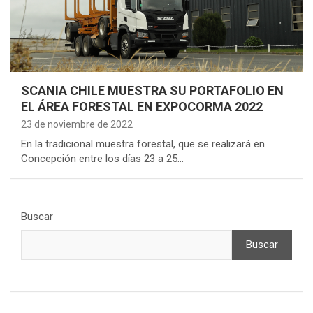
SCANIA CHILE MUESTRA SU PORTAFOLIO EN
EL ÁREA FORESTAL EN EXPOCORMA 2022
23 de noviembre de 2022
En la tradicional muestra forestal, que se realizará en
Concepción entre los días 23 a 25…
Buscar
Buscar