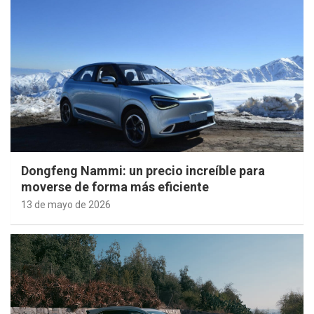
Dongfeng Nammi: un precio increíble para
moverse de forma más eficiente
13 de mayo de 2026