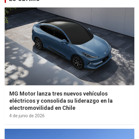
MG Motor lanza tres nuevos vehículos
eléctricos y consolida su liderazgo en la
electromovilidad en Chile
4 de junio de 2026