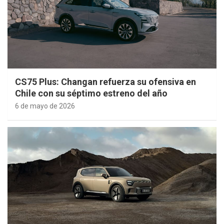
CS75 Plus: Changan refuerza su ofensiva en
Chile con su séptimo estreno del año
6 de mayo de 2026