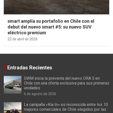
smart amplía su portafolio en Chile con el
debut del nuevo smart #5: su nuevo SUV
eléctrico premium
22 de abril de 2026
Entradas Recientes
GWM inicia la preventa del nuevo ORA 5 en
Chile con una oferta exclusiva para sus primeras
unidades
6 de agosto de 2026
La campaña «Kia In» es reconocida entre los 10
mejores comerciales de Chile elegidos por las