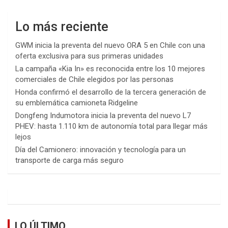
Lo más reciente
GWM inicia la preventa del nuevo ORA 5 en Chile con una
oferta exclusiva para sus primeras unidades
La campaña «Kia In» es reconocida entre los 10 mejores
comerciales de Chile elegidos por las personas
Honda confirmó el desarrollo de la tercera generación de
su emblemática camioneta Ridgeline
Dongfeng Indumotora inicia la preventa del nuevo L7
PHEV: hasta 1.110 km de autonomía total para llegar más
lejos
Día del Camionero: innovación y tecnología para un
transporte de carga más seguro
LO ÚLTIMO