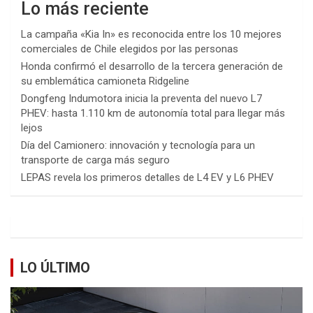
Lo más reciente
La campaña «Kia In» es reconocida entre los 10 mejores
comerciales de Chile elegidos por las personas
Honda confirmó el desarrollo de la tercera generación de
su emblemática camioneta Ridgeline
Dongfeng Indumotora inicia la preventa del nuevo L7
PHEV: hasta 1.110 km de autonomía total para llegar más
lejos
Día del Camionero: innovación y tecnología para un
transporte de carga más seguro
LEPAS revela los primeros detalles de L4 EV y L6 PHEV
LO ÚLTIMO