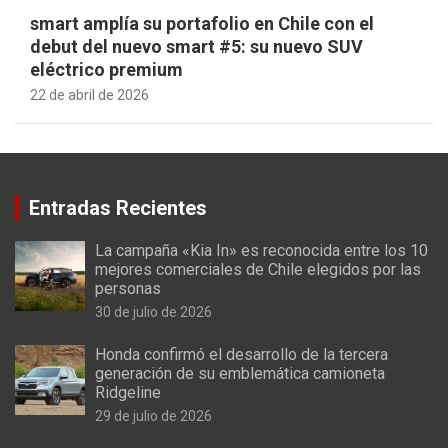
smart amplía su portafolio en Chile con el
debut del nuevo smart #5: su nuevo SUV
eléctrico premium
22 de abril de 2026
Entradas Recientes
La campaña «Kia In» es reconocida entre los 10
mejores comerciales de Chile elegidos por las
personas
30 de julio de 2026
Honda confirmó el desarrollo de la tercera
generación de su emblemática camioneta
Ridgeline
29 de julio de 2026