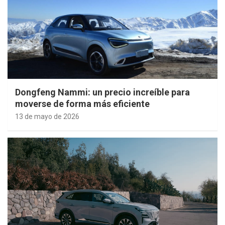
Dongfeng Nammi: un precio increíble para
moverse de forma más eficiente
13 de mayo de 2026