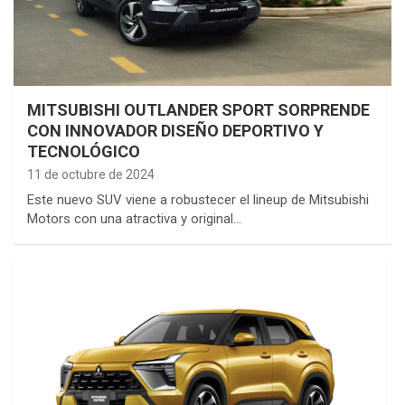
MITSUBISHI OUTLANDER SPORT SORPRENDE
CON INNOVADOR DISEÑO DEPORTIVO Y
TECNOLÓGICO
11 de octubre de 2024
Este nuevo SUV viene a robustecer el lineup de Mitsubishi
Motors con una atractiva y original…