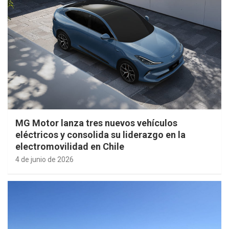
MG Motor lanza tres nuevos vehículos
eléctricos y consolida su liderazgo en la
electromovilidad en Chile
4 de junio de 2026