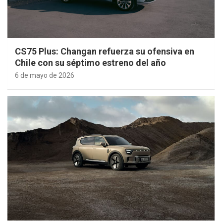
CS75 Plus: Changan refuerza su ofensiva en
Chile con su séptimo estreno del año
6 de mayo de 2026