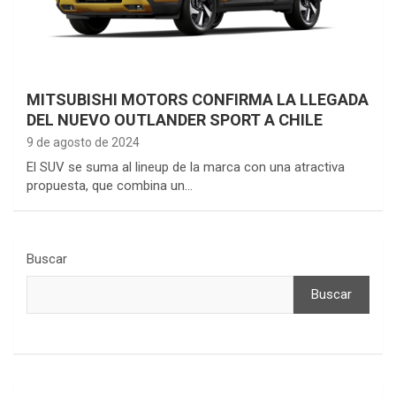
MITSUBISHI MOTORS CONFIRMA LA LLEGADA
DEL NUEVO OUTLANDER SPORT A CHILE
9 de agosto de 2024
El SUV se suma al lineup de la marca con una atractiva
propuesta, que combina un…
Buscar
Buscar