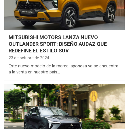
MITSUBISHI MOTORS LANZA NUEVO
OUTLANDER SPORT: DISEÑO AUDAZ QUE
REDEFINE EL ESTILO SUV
23 de octubre de 2024
Este nuevo modelo de la marca japonesa ya se encuentra
a la venta en nuestro país…