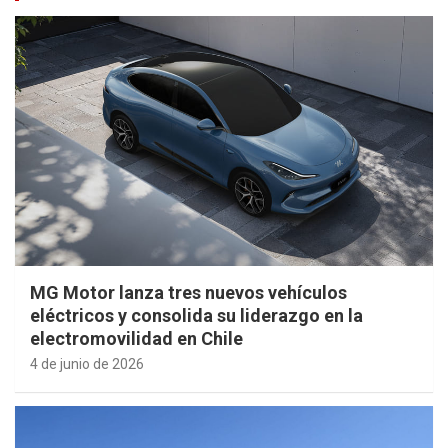
MG Motor lanza tres nuevos vehículos
eléctricos y consolida su liderazgo en la
electromovilidad en Chile
4 de junio de 2026