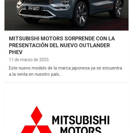
MITSUBISHI MOTORS SORPRENDE CON LA
PRESENTACIÓN DEL NUEVO OUTLANDER
PHEV
11 de marzo de 2025
Este nuevo modelo de la marca japonesa ya se encuentra
a la venta en nuestro país…