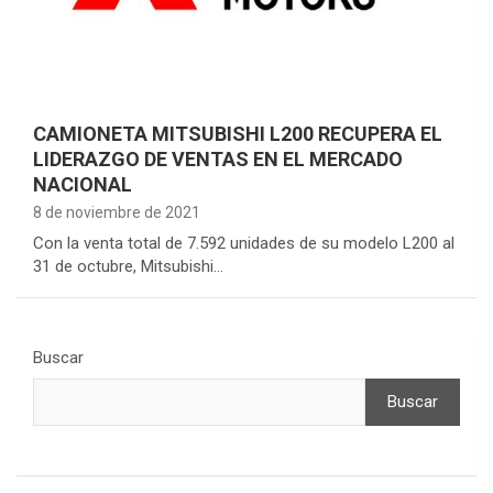
CAMIONETA MITSUBISHI L200 RECUPERA EL
LIDERAZGO DE VENTAS EN EL MERCADO
NACIONAL
8 de noviembre de 2021
Con la venta total de 7.592 unidades de su modelo L200 al
31 de octubre, Mitsubishi…
Buscar
Buscar