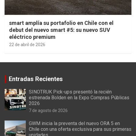
smart amplía su portafolio en Chile con el
debut del nuevo smart #5: su nuevo SUV
eléctrico premium
22 de abril de 2026
Entradas Recientes
SINOTRUK Pick-ups presentó la recién
estrenada Bolden en la Expo Compras Públicas
2026
7 de agosto de 2026
GWM inicia la preventa del nuevo ORA 5 en
Chile con una oferta exclusiva para sus primeras
unidades