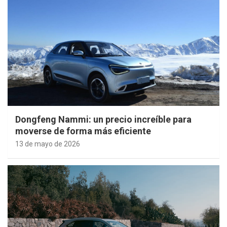
Dongfeng Nammi: un precio increíble para
moverse de forma más eficiente
13 de mayo de 2026