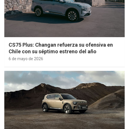
CS75 Plus: Changan refuerza su ofensiva en
Chile con su séptimo estreno del año
6 de mayo de 2026