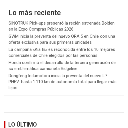
Lo más reciente
SINOTRUK Pick-ups presentó la recién estrenada Bolden
en la Expo Compras Públicas 2026
GWM inicia la preventa del nuevo ORA 5 en Chile con una
oferta exclusiva para sus primeras unidades
La campaña «Kia In» es reconocida entre los 10 mejores
comerciales de Chile elegidos por las personas
Honda confirmó el desarrollo de la tercera generación de
su emblemática camioneta Ridgeline
Dongfeng Indumotora inicia la preventa del nuevo L7
PHEV: hasta 1.110 km de autonomía total para llegar más
lejos
LO ÚLTIMO