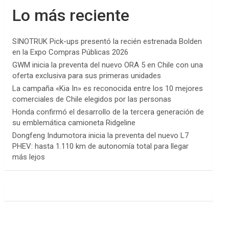
Lo más reciente
SINOTRUK Pick-ups presentó la recién estrenada Bolden
en la Expo Compras Públicas 2026
GWM inicia la preventa del nuevo ORA 5 en Chile con una
oferta exclusiva para sus primeras unidades
La campaña «Kia In» es reconocida entre los 10 mejores
comerciales de Chile elegidos por las personas
Honda confirmó el desarrollo de la tercera generación de
su emblemática camioneta Ridgeline
Dongfeng Indumotora inicia la preventa del nuevo L7
PHEV: hasta 1.110 km de autonomía total para llegar
más lejos