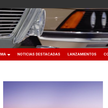
RMA
NOTICIAS DESTACADAS
LANZAMIENTOS
C