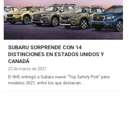
SUBARU SORPRENDE CON 14
DISTINCIONES EN ESTADOS UNIDOS Y
CANADÁ
23 de marzo de 2021
El IIHS entregó a Subaru nueve “Top Safety Pick” para
modelos 2021, entre los que destacan…