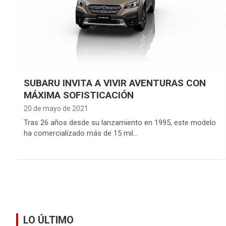
SUBARU INVITA A VIVIR AVENTURAS CON
MÁXIMA SOFISTICACIÓN
20 de mayo de 2021
Tras 26 años desde su lanzamiento en 1995, este modelo
ha comercializado más de 15 mil…
LO ÚLTIMO