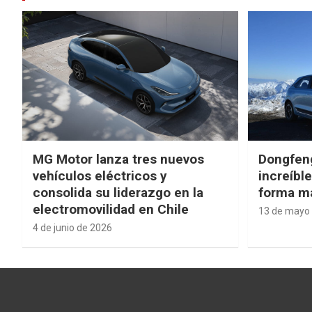
MG Motor lanza tres nuevos
Dongfen
vehículos eléctricos y
increíbl
consolida su liderazgo en la
forma má
electromovilidad en Chile
13 de mayo
4 de junio de 2026