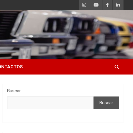
ONTACTOS
Buscar
Buscar