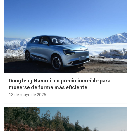
Dongfeng Nammi: un precio increíble para
moverse de forma más eficiente
13 de mayo de 2026