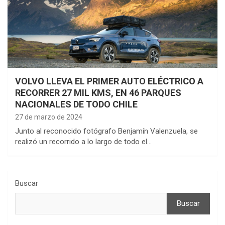
VOLVO LLEVA EL PRIMER AUTO ELÉCTRICO A
RECORRER 27 MIL KMS, EN 46 PARQUES
NACIONALES DE TODO CHILE
27 de marzo de 2024
Junto al reconocido fotógrafo Benjamín Valenzuela, se
realizó un recorrido a lo largo de todo el…
Buscar
Buscar