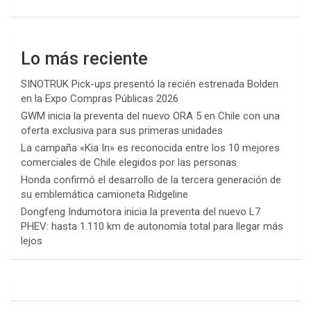
Lo más reciente
SINOTRUK Pick-ups presentó la recién estrenada Bolden
en la Expo Compras Públicas 2026
GWM inicia la preventa del nuevo ORA 5 en Chile con una
oferta exclusiva para sus primeras unidades
La campaña «Kia In» es reconocida entre los 10 mejores
comerciales de Chile elegidos por las personas
Honda confirmó el desarrollo de la tercera generación de
su emblemática camioneta Ridgeline
Dongfeng Indumotora inicia la preventa del nuevo L7
PHEV: hasta 1.110 km de autonomía total para llegar más
lejos