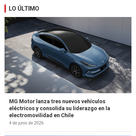
LO ÚLTIMO
MG Motor lanza tres nuevos vehículos
eléctricos y consolida su liderazgo en la
electromovilidad en Chile
4 de junio de 2026