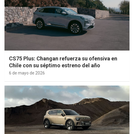
CS75 Plus: Changan refuerza su ofensiva en
Chile con su séptimo estreno del año
6 de mayo de 2026