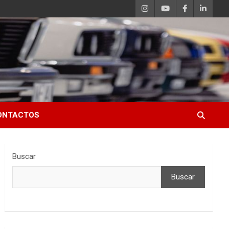
ONTACTOS
Buscar
Buscar