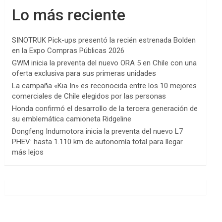
Lo más reciente
SINOTRUK Pick-ups presentó la recién estrenada Bolden
en la Expo Compras Públicas 2026
GWM inicia la preventa del nuevo ORA 5 en Chile con una
oferta exclusiva para sus primeras unidades
La campaña «Kia In» es reconocida entre los 10 mejores
comerciales de Chile elegidos por las personas
Honda confirmó el desarrollo de la tercera generación de
su emblemática camioneta Ridgeline
Dongfeng Indumotora inicia la preventa del nuevo L7
PHEV: hasta 1.110 km de autonomía total para llegar
más lejos