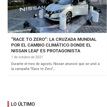
“RACE TO ZERO”: LA CRUZADA MUNDIAL
POR EL CAMBIO CLIMÁTICO DONDE EL
NISSAN LEAF ES PROTAGONISTA
1 de octubre de 2021
Durante el mes de agosto, Nissan anunció que se unió a
la campaña “Race to Zero”,…
LO ÚLTIMO