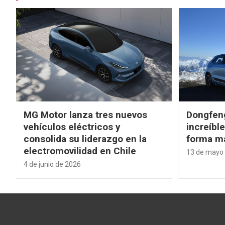
MG Motor lanza tres nuevos
Dongfen
vehículos eléctricos y
increíbl
consolida su liderazgo en la
forma má
electromovilidad en Chile
13 de mayo
4 de junio de 2026