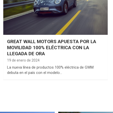
GREAT WALL MOTORS APUESTA POR LA
MOVILIDAD 100% ELÉCTRICA CON LA
LLEGADA DE ORA
19 de enero de 2024
La nueva línea de productos 100% eléctrica de GWM
debuta en el país con el modelo…