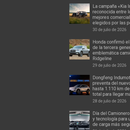
La campaña «Kia I
reconocida entre 
mejores comercial
elegidos por las 
30 de julio de 2026
Honda confirmó el
de la tercera gene
emblemática cami
Ridgeline
29 de julio de 2026
Dongfeng Indumoto
preventa del nuev
hasta 1.110 km de
total para llegar m
28 de julio de 2026
Día del Camionero
y tecnología para 
de carga más seg