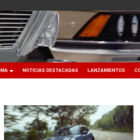
RMA
NOTICIAS DESTACADAS
LANZAMIENTOS
C