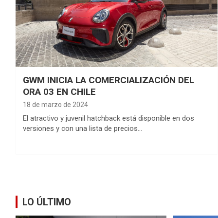
GWM INICIA LA COMERCIALIZACIÓN DEL
ORA 03 EN CHILE
18 de marzo de 2024
El atractivo y juvenil hatchback está disponible en dos
versiones y con una lista de precios…
LO ÚLTIMO