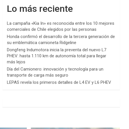
Lo más reciente
La campaña «Kia In» es reconocida entre los 10 mejores
comerciales de Chile elegidos por las personas
Honda confirmó el desarrollo de la tercera generación de
su emblemática camioneta Ridgeline
Dongfeng Indumotora inicia la preventa del nuevo L7
PHEV: hasta 1.110 km de autonomía total para llegar
más lejos
Día del Camionero: innovación y tecnología para un
transporte de carga más seguro
LEPAS revela los primeros detalles de L4 EV y L6 PHEV