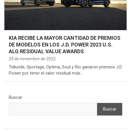
KIA RECIBE LA MAYOR CANTIDAD DE PREMIOS
DE MODELOS EN LOS J.D. POWER 2023 U.S.
ALG RESIDUAL VALUE AWARDS
24 de noviembre de 2022
Telluride, Sportage, Optima, Soul y Rio ganaron premios J.D
Power por tener el valor residual más…
Buscar
Buscar