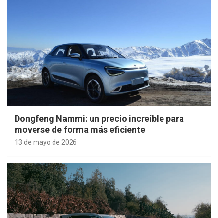
Dongfeng Nammi: un precio increíble para
moverse de forma más eficiente
13 de mayo de 2026