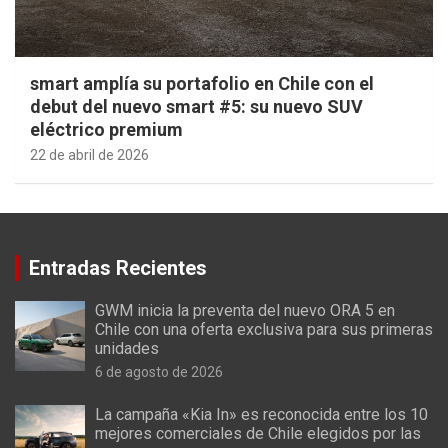
smart amplía su portafolio en Chile con el
debut del nuevo smart #5: su nuevo SUV
eléctrico premium
22 de abril de 2026
Entradas Recientes
GWM inicia la preventa del nuevo ORA 5 en
Chile con una oferta exclusiva para sus primeras
unidades
6 de agosto de 2026
La campaña «Kia In» es reconocida entre los 10
mejores comerciales de Chile elegidos por las