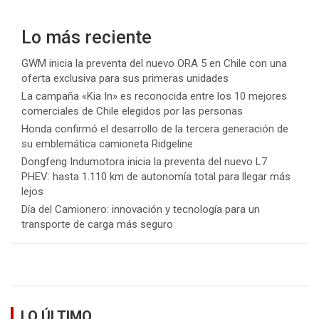
Lo más reciente
GWM inicia la preventa del nuevo ORA 5 en Chile con una
oferta exclusiva para sus primeras unidades
La campaña «Kia In» es reconocida entre los 10 mejores
comerciales de Chile elegidos por las personas
Honda confirmó el desarrollo de la tercera generación de
su emblemática camioneta Ridgeline
Dongfeng Indumotora inicia la preventa del nuevo L7
PHEV: hasta 1.110 km de autonomía total para llegar más
lejos
Día del Camionero: innovación y tecnología para un
transporte de carga más seguro
LO ÚLTIMO