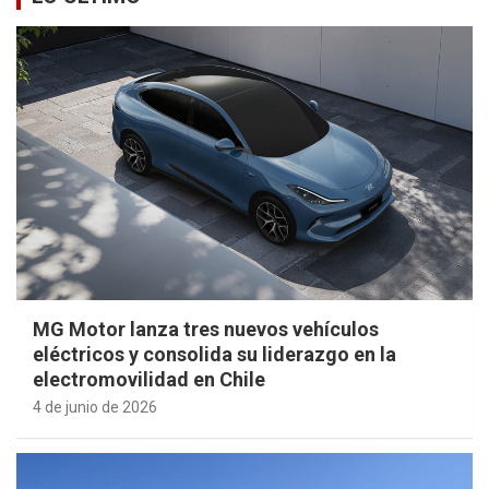
MG Motor lanza tres nuevos vehículos
eléctricos y consolida su liderazgo en la
electromovilidad en Chile
4 de junio de 2026