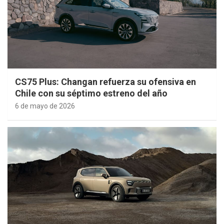
CS75 Plus: Changan refuerza su ofensiva en
Chile con su séptimo estreno del año
6 de mayo de 2026