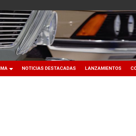
RMA
NOTICIAS DESTACADAS
LANZAMIENTOS
C