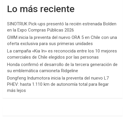
Lo más reciente
SINOTRUK Pick-ups presentó la recién estrenada Bolden
en la Expo Compras Públicas 2026
GWM inicia la preventa del nuevo ORA 5 en Chile con una
oferta exclusiva para sus primeras unidades
La campaña «Kia In» es reconocida entre los 10 mejores
comerciales de Chile elegidos por las personas
Honda confirmó el desarrollo de la tercera generación de
su emblemática camioneta Ridgeline
Dongfeng Indumotora inicia la preventa del nuevo L7
PHEV: hasta 1.110 km de autonomía total para llegar
más lejos