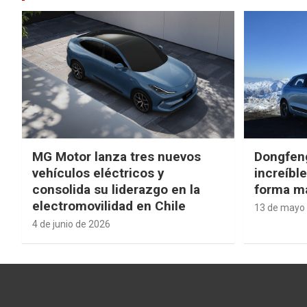
MG Motor lanza tres nuevos
Dongfen
vehículos eléctricos y
increíbl
consolida su liderazgo en la
forma má
electromovilidad en Chile
13 de mayo
4 de junio de 2026