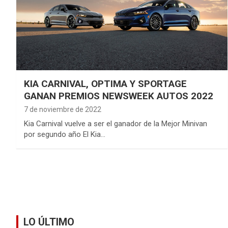
KIA CARNIVAL, OPTIMA Y SPORTAGE
GANAN PREMIOS NEWSWEEK AUTOS 2022
7 de noviembre de 2022
Kia Carnival vuelve a ser el ganador de la Mejor Minivan
por segundo año El Kia…
LO ÚLTIMO