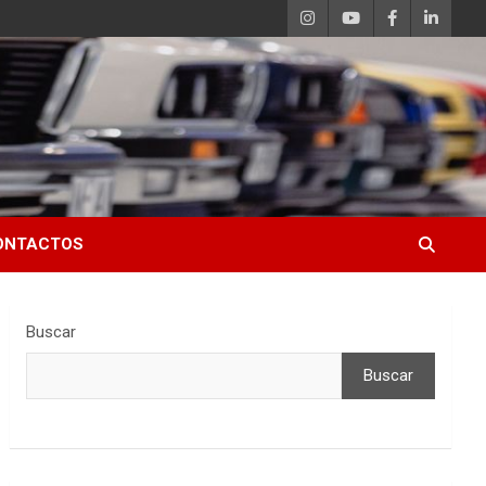
ONTACTOS
Buscar
Buscar