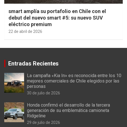
smart amplía su portafolio en Chile con el
debut del nuevo smart #5: su nuevo SUV
eléctrico premium
22 de abril de 2026
Entradas Recientes
La campaña «Kia In» es reconocida entre los 10
mejores comerciales de Chile elegidos por las
personas
30 de julio de 2026
Honda confirmó el desarrollo de la tercera
generación de su emblemática camioneta
Ridgeline
29 de julio de 2026