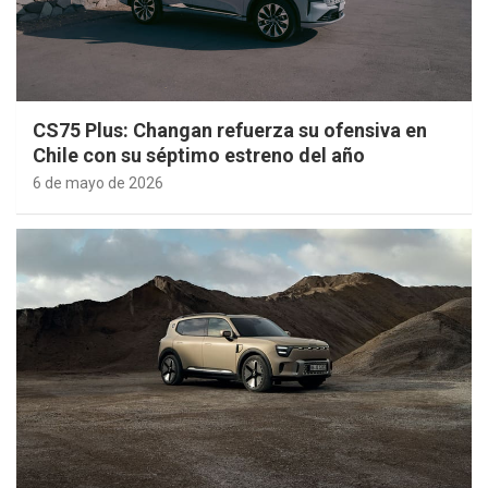
CS75 Plus: Changan refuerza su ofensiva en
Chile con su séptimo estreno del año
6 de mayo de 2026