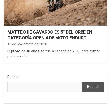
MATTEO DE GAVARDO ES 5° DEL ORBE EN
CATEGORÍA OPEN 4 DE MOTO ENDURO
19 de noviembre de 2020
El piloto de 18 años se fue a España en 2019 para tomar
parte en el…
Buscar
Buscar