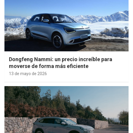
Dongfeng Nammi: un precio increíble para
moverse de forma más eficiente
13 de mayo de 2026