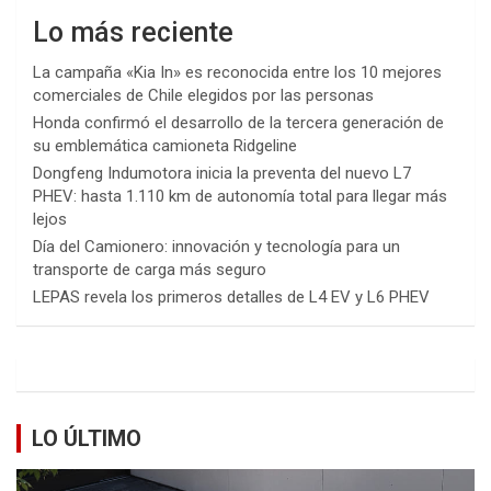
Lo más reciente
La campaña «Kia In» es reconocida entre los 10 mejores
comerciales de Chile elegidos por las personas
Honda confirmó el desarrollo de la tercera generación de
su emblemática camioneta Ridgeline
Dongfeng Indumotora inicia la preventa del nuevo L7
PHEV: hasta 1.110 km de autonomía total para llegar más
lejos
Día del Camionero: innovación y tecnología para un
transporte de carga más seguro
LEPAS revela los primeros detalles de L4 EV y L6 PHEV
LO ÚLTIMO