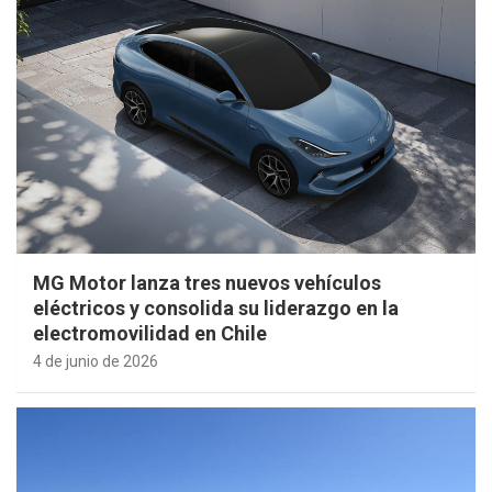
MG Motor lanza tres nuevos vehículos
eléctricos y consolida su liderazgo en la
electromovilidad en Chile
4 de junio de 2026