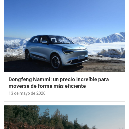
Dongfeng Nammi: un precio increíble para
moverse de forma más eficiente
13 de mayo de 2026