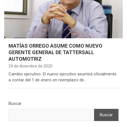
MATÍAS ORREGO ASUME COMO NUEVO
GERENTE GENERAL DE TATTERSALL
AUTOMOTRIZ
24 de diciembre de 2020
Cambio ejecutivo. El nuevo ejecutivo asumirá oficialmente
a contar del 1 de enero en reemplazo de…
Buscar
Buscar