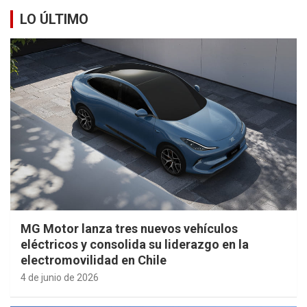
LO ÚLTIMO
MG Motor lanza tres nuevos vehículos
eléctricos y consolida su liderazgo en la
electromovilidad en Chile
4 de junio de 2026