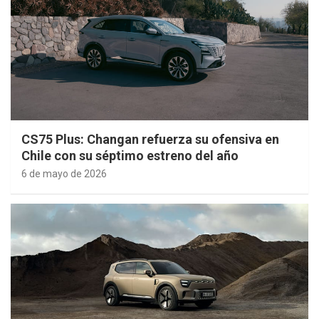
CS75 Plus: Changan refuerza su ofensiva en
Chile con su séptimo estreno del año
6 de mayo de 2026