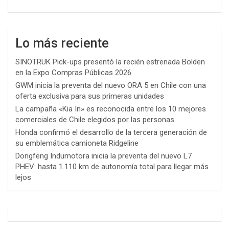
Lo más reciente
SINOTRUK Pick-ups presentó la recién estrenada Bolden
en la Expo Compras Públicas 2026
GWM inicia la preventa del nuevo ORA 5 en Chile con una
oferta exclusiva para sus primeras unidades
La campaña «Kia In» es reconocida entre los 10 mejores
comerciales de Chile elegidos por las personas
Honda confirmó el desarrollo de la tercera generación de
su emblemática camioneta Ridgeline
Dongfeng Indumotora inicia la preventa del nuevo L7
PHEV: hasta 1.110 km de autonomía total para llegar más
lejos