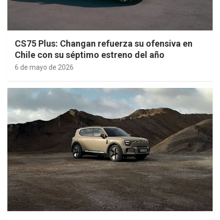
CS75 Plus: Changan refuerza su ofensiva en
Chile con su séptimo estreno del año
6 de mayo de 2026