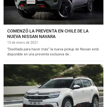
COMENZÓ LA PREVENTA EN CHILE DE LA
NUEVA NISSAN NAVARA
13 de enero de 2021
“Diseñada para hacer más” la nueva pickup de Nissan está
disponible en una preventa exclusiva de…