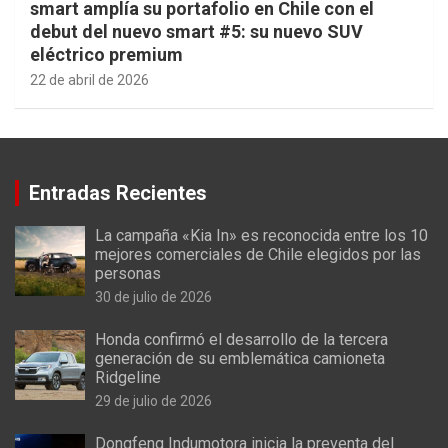
smart amplía su portafolio en Chile con el
debut del nuevo smart #5: su nuevo SUV
eléctrico premium
22 de abril de 2026
Entradas Recientes
La campaña «Kia In» es reconocida entre los 10
mejores comerciales de Chile elegidos por las
personas
30 de julio de 2026
Honda confirmó el desarrollo de la tercera
generación de su emblemática camioneta
Ridgeline
29 de julio de 2026
Dongfeng Indumotora inicia la preventa del