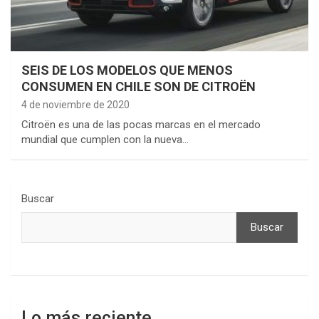
SEIS DE LOS MODELOS QUE MENOS
CONSUMEN EN CHILE SON DE CITROËN
4 de noviembre de 2020
Citroën es una de las pocas marcas en el mercado
mundial que cumplen con la nueva…
Buscar
Buscar
Lo más reciente