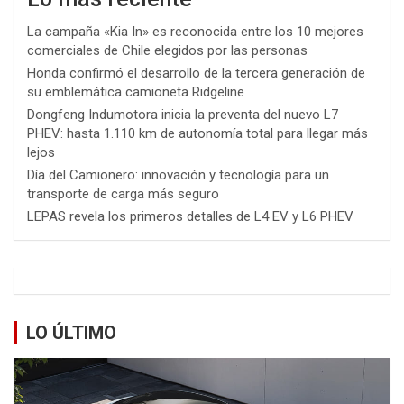
La campaña «Kia In» es reconocida entre los 10 mejores
comerciales de Chile elegidos por las personas
Honda confirmó el desarrollo de la tercera generación de
su emblemática camioneta Ridgeline
Dongfeng Indumotora inicia la preventa del nuevo L7
PHEV: hasta 1.110 km de autonomía total para llegar más
lejos
Día del Camionero: innovación y tecnología para un
transporte de carga más seguro
LEPAS revela los primeros detalles de L4 EV y L6 PHEV
LO ÚLTIMO