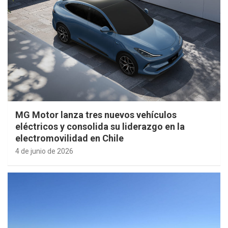
MG Motor lanza tres nuevos vehículos
eléctricos y consolida su liderazgo en la
electromovilidad en Chile
4 de junio de 2026