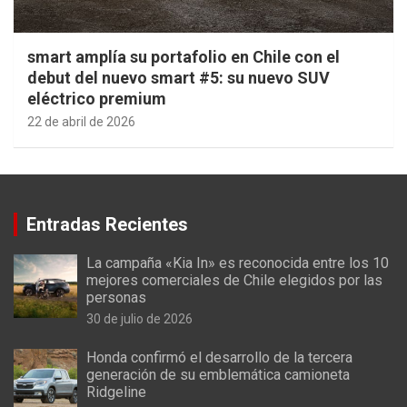
smart amplía su portafolio en Chile con el
debut del nuevo smart #5: su nuevo SUV
eléctrico premium
22 de abril de 2026
Entradas Recientes
La campaña «Kia In» es reconocida entre los 10
mejores comerciales de Chile elegidos por las
personas
30 de julio de 2026
Honda confirmó el desarrollo de la tercera
generación de su emblemática camioneta
Ridgeline