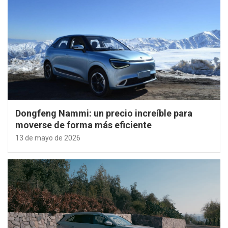
Dongfeng Nammi: un precio increíble para
moverse de forma más eficiente
13 de mayo de 2026