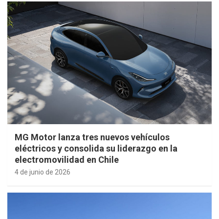
MG Motor lanza tres nuevos vehículos
eléctricos y consolida su liderazgo en la
electromovilidad en Chile
4 de junio de 2026