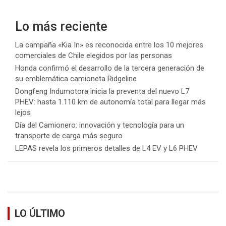
Lo más reciente
La campaña «Kia In» es reconocida entre los 10 mejores
comerciales de Chile elegidos por las personas
Honda confirmó el desarrollo de la tercera generación de
su emblemática camioneta Ridgeline
Dongfeng Indumotora inicia la preventa del nuevo L7
PHEV: hasta 1.110 km de autonomía total para llegar más
lejos
Día del Camionero: innovación y tecnología para un
transporte de carga más seguro
LEPAS revela los primeros detalles de L4 EV y L6 PHEV
LO ÚLTIMO