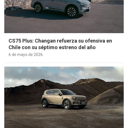
CS75 Plus: Changan refuerza su ofensiva en
Chile con su séptimo estreno del año
6 de mayo de 2026