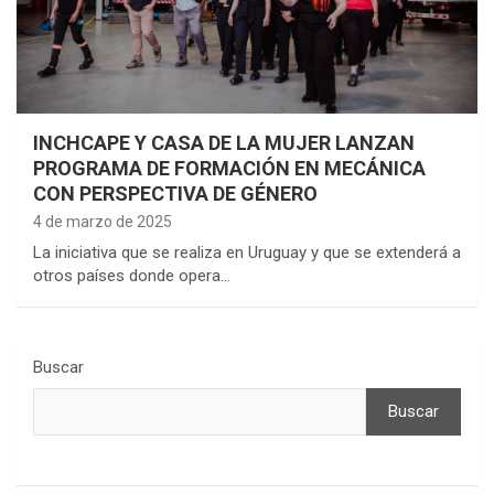
INCHCAPE Y CASA DE LA MUJER LANZAN
PROGRAMA DE FORMACIÓN EN MECÁNICA
CON PERSPECTIVA DE GÉNERO
4 de marzo de 2025
La iniciativa que se realiza en Uruguay y que se extenderá a
otros países donde opera…
Buscar
Buscar