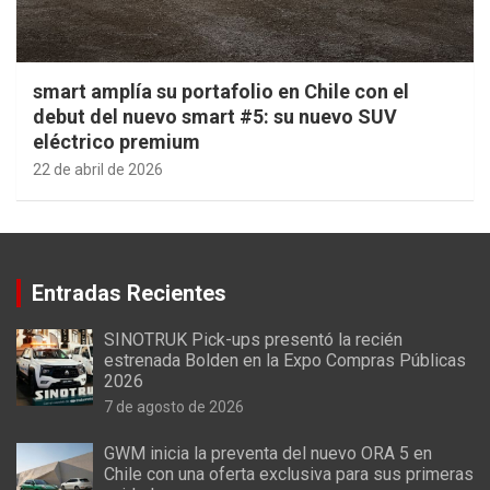
smart amplía su portafolio en Chile con el
debut del nuevo smart #5: su nuevo SUV
eléctrico premium
22 de abril de 2026
Entradas Recientes
SINOTRUK Pick-ups presentó la recién
estrenada Bolden en la Expo Compras Públicas
2026
7 de agosto de 2026
GWM inicia la preventa del nuevo ORA 5 en
Chile con una oferta exclusiva para sus primeras