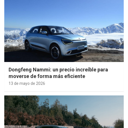
Dongfeng Nammi: un precio increíble para
moverse de forma más eficiente
13 de mayo de 2026