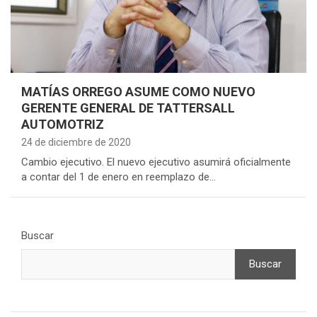
MATÍAS ORREGO ASUME COMO NUEVO
GERENTE GENERAL DE TATTERSALL
AUTOMOTRIZ
24 de diciembre de 2020
Cambio ejecutivo. El nuevo ejecutivo asumirá oficialmente
a contar del 1 de enero en reemplazo de…
Buscar
Buscar