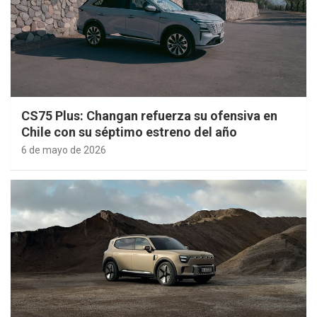
CS75 Plus: Changan refuerza su ofensiva en
Chile con su séptimo estreno del año
6 de mayo de 2026