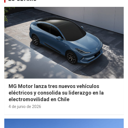
MG Motor lanza tres nuevos vehículos
eléctricos y consolida su liderazgo en la
electromovilidad en Chile
4 de junio de 2026