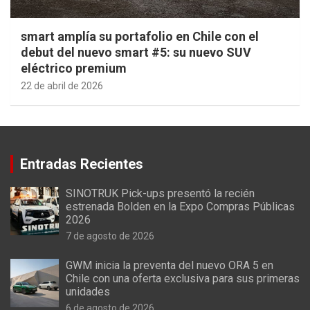
smart amplía su portafolio en Chile con el
debut del nuevo smart #5: su nuevo SUV
eléctrico premium
22 de abril de 2026
Entradas Recientes
SINOTRUK Pick-ups presentó la recién
estrenada Bolden en la Expo Compras Públicas
2026
7 de agosto de 2026
GWM inicia la preventa del nuevo ORA 5 en
Chile con una oferta exclusiva para sus primeras
unidades
6 de agosto de 2026