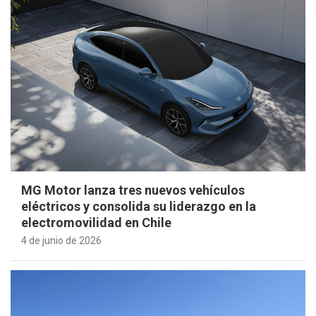
MG Motor lanza tres nuevos vehículos
eléctricos y consolida su liderazgo en la
electromovilidad en Chile
4 de junio de 2026