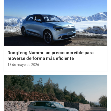
Dongfeng Nammi: un precio increíble para
moverse de forma más eficiente
13 de mayo de 2026