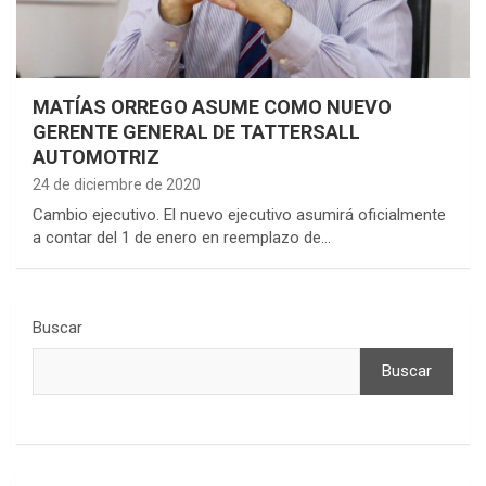
MATÍAS ORREGO ASUME COMO NUEVO
GERENTE GENERAL DE TATTERSALL
AUTOMOTRIZ
24 de diciembre de 2020
Cambio ejecutivo. El nuevo ejecutivo asumirá oficialmente
a contar del 1 de enero en reemplazo de…
Buscar
Buscar