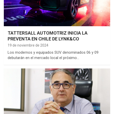
TATTERSALL AUTOMOTRIZ INICIA LA
PREVENTA EN CHILE DE LYNK&CO
19 de noviembre de 2024
Los modernos y equipados SUV denominados 06 y 09
debutarán en el mercado local el próximo…