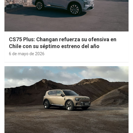
CS75 Plus: Changan refuerza su ofensiva en
Chile con su séptimo estreno del año
6 de mayo de 2026