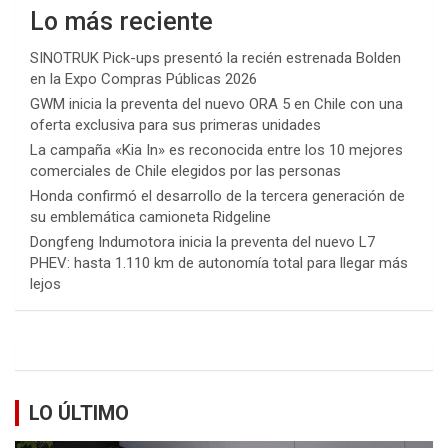
Lo más reciente
SINOTRUK Pick-ups presentó la recién estrenada Bolden
en la Expo Compras Públicas 2026
GWM inicia la preventa del nuevo ORA 5 en Chile con una
oferta exclusiva para sus primeras unidades
La campaña «Kia In» es reconocida entre los 10 mejores
comerciales de Chile elegidos por las personas
Honda confirmó el desarrollo de la tercera generación de
su emblemática camioneta Ridgeline
Dongfeng Indumotora inicia la preventa del nuevo L7
PHEV: hasta 1.110 km de autonomía total para llegar más
lejos
LO ÚLTIMO