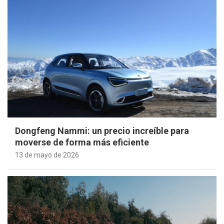
Dongfeng Nammi: un precio increíble para
moverse de forma más eficiente
13 de mayo de 2026