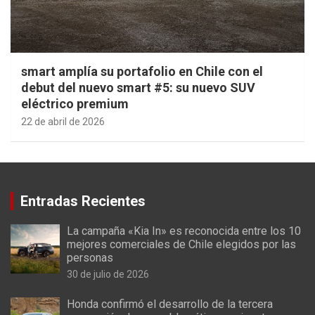
smart amplía su portafolio en Chile con el
debut del nuevo smart #5: su nuevo SUV
eléctrico premium
22 de abril de 2026
Entradas Recientes
La campaña «Kia In» es reconocida entre los 10
mejores comerciales de Chile elegidos por las
personas
30 de julio de 2026
Honda confirmó el desarrollo de la tercera