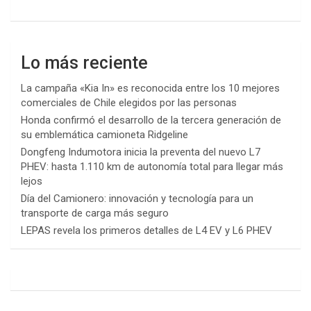
Lo más reciente
La campaña «Kia In» es reconocida entre los 10 mejores
comerciales de Chile elegidos por las personas
Honda confirmó el desarrollo de la tercera generación de
su emblemática camioneta Ridgeline
Dongfeng Indumotora inicia la preventa del nuevo L7
PHEV: hasta 1.110 km de autonomía total para llegar más
lejos
Día del Camionero: innovación y tecnología para un
transporte de carga más seguro
LEPAS revela los primeros detalles de L4 EV y L6 PHEV