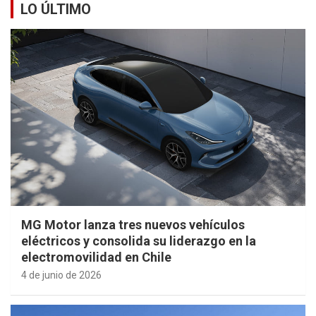
LO ÚLTIMO
MG Motor lanza tres nuevos vehículos
eléctricos y consolida su liderazgo en la
electromovilidad en Chile
4 de junio de 2026