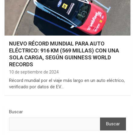
NUEVO RÉCORD MUNDIAL PARA AUTO
ELÉCTRICO: 916 KM (569 MILLAS) CON UNA
SOLA CARGA, SEGÚN GUINNESS WORLD
RECORDS
10 de septiembre de 2024
Récord mundial por el viaje más largo en un auto eléctrico,
verificado por datos de EV…
Buscar
Buscar