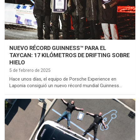
NUEVO RÉCORD GUINNESS™ PARA EL
TAYCAN: 17 KILÓMETROS DE DRIFTING SOBRE
HIELO
5 de febrero de 2025
Hace unos días, el equipo de Porsche Experience en
Laponia consiguió un nuevo récord mundial Guinness…