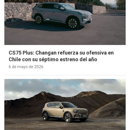
CS75 Plus: Changan refuerza su ofensiva en
Chile con su séptimo estreno del año
6 de mayo de 2026