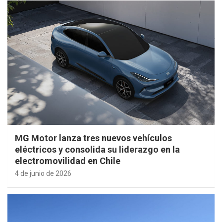
MG Motor lanza tres nuevos vehículos
eléctricos y consolida su liderazgo en la
electromovilidad en Chile
4 de junio de 2026