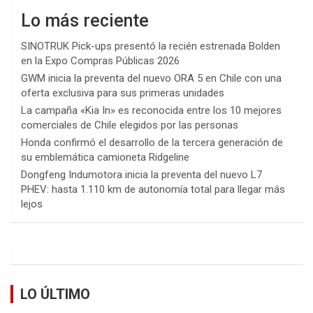
Lo más reciente
SINOTRUK Pick-ups presentó la recién estrenada Bolden
en la Expo Compras Públicas 2026
GWM inicia la preventa del nuevo ORA 5 en Chile con una
oferta exclusiva para sus primeras unidades
La campaña «Kia In» es reconocida entre los 10 mejores
comerciales de Chile elegidos por las personas
Honda confirmó el desarrollo de la tercera generación de
su emblemática camioneta Ridgeline
Dongfeng Indumotora inicia la preventa del nuevo L7
PHEV: hasta 1.110 km de autonomía total para llegar más
lejos
LO ÚLTIMO