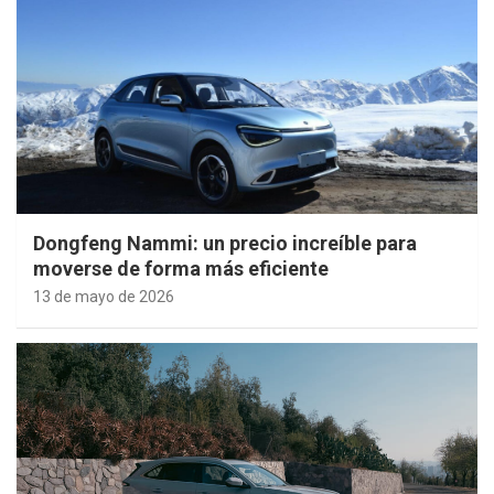
Dongfeng Nammi: un precio increíble para
moverse de forma más eficiente
13 de mayo de 2026