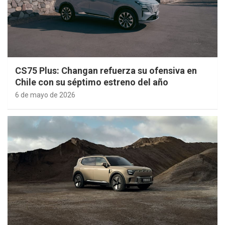
CS75 Plus: Changan refuerza su ofensiva en
Chile con su séptimo estreno del año
6 de mayo de 2026