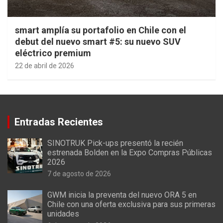
smart amplía su portafolio en Chile con el
debut del nuevo smart #5: su nuevo SUV
eléctrico premium
22 de abril de 2026
Entradas Recientes
SINOTRUK Pick-ups presentó la recién
estrenada Bolden en la Expo Compras Públicas
2026
7 de agosto de 2026
GWM inicia la preventa del nuevo ORA 5 en
Chile con una oferta exclusiva para sus primeras
unidades