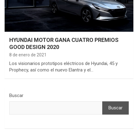
HYUNDAI MOTOR GANA CUATRO PREMIOS
GOOD DESIGN 2020
8 de enero de 2021
Los visionarios prototipos eléctricos de Hyundai, 45 y
Prophecy, así como el nuevo Elantra y el…
Buscar
Buscar