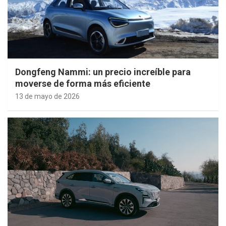
Dongfeng Nammi: un precio increíble para
moverse de forma más eficiente
13 de mayo de 2026