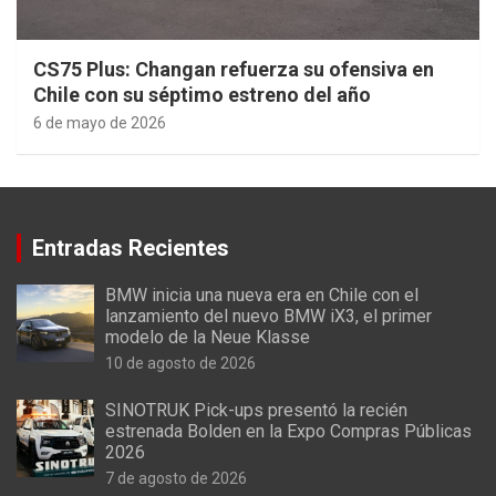
CS75 Plus: Changan refuerza su ofensiva en
Chile con su séptimo estreno del año
6 de mayo de 2026
Entradas Recientes
BMW inicia una nueva era en Chile con el
lanzamiento del nuevo BMW iX3, el primer
modelo de la Neue Klasse
10 de agosto de 2026
SINOTRUK Pick-ups presentó la recién
estrenada Bolden en la Expo Compras Públicas
2026
7 de agosto de 2026