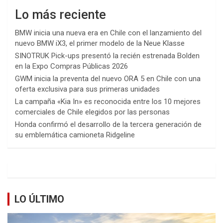
Lo más reciente
BMW inicia una nueva era en Chile con el lanzamiento del
nuevo BMW iX3, el primer modelo de la Neue Klasse
SINOTRUK Pick-ups presentó la recién estrenada Bolden
en la Expo Compras Públicas 2026
GWM inicia la preventa del nuevo ORA 5 en Chile con una
oferta exclusiva para sus primeras unidades
La campaña «Kia In» es reconocida entre los 10 mejores
comerciales de Chile elegidos por las personas
Honda confirmó el desarrollo de la tercera generación de
su emblemática camioneta Ridgeline
LO ÚLTIMO