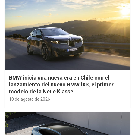
BMW inicia una nueva era en Chile con el
lanzamiento del nuevo BMW iX3, el primer
modelo de la Neue Klasse
10 de agosto de 2026