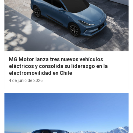
MG Motor lanza tres nuevos vehículos
eléctricos y consolida su liderazgo en la
electromovilidad en Chile
4 de junio de 2026