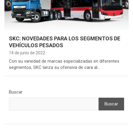
SKC: NOVEDADES PARA LOS SEGMENTOS DE
VEHÍCULOS PESADOS
14 de junio de 2022
Con su variedad de marcas especializadas en diferentes
segmentos, SKC lanza su ofensiva de cara al…
Buscar
Buscar