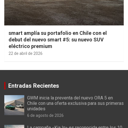
smart amplía su portafolio en Chile con el
debut del nuevo smart #5: su nuevo SUV
eléctrico premium
22 de abril de 2026
Entradas Recientes
GWM inicia la preventa del nuevo ORA 5 en
Chile con una oferta exclusiva para sus primeras
unidades
6 de agosto de 2026
La campaña «Kia In» es reconocida entre los 10