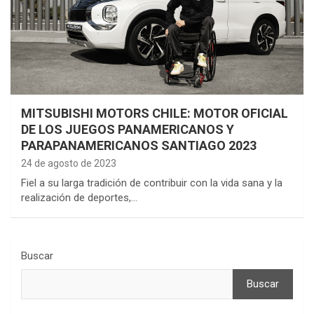
MITSUBISHI MOTORS CHILE: MOTOR OFICIAL
DE LOS JUEGOS PANAMERICANOS Y
PARAPANAMERICANOS SANTIAGO 2023
24 de agosto de 2023
Fiel a su larga tradición de contribuir con la vida sana y la
realización de deportes,…
Buscar
Buscar