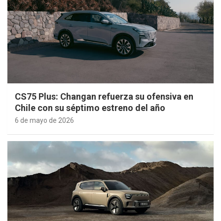
CS75 Plus: Changan refuerza su ofensiva en
Chile con su séptimo estreno del año
6 de mayo de 2026