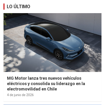
LO ÚLTIMO
MG Motor lanza tres nuevos vehículos
eléctricos y consolida su liderazgo en la
electromovilidad en Chile
4 de junio de 2026