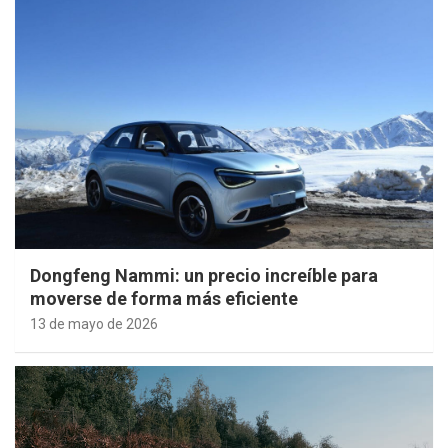
Dongfeng Nammi: un precio increíble para
moverse de forma más eficiente
13 de mayo de 2026