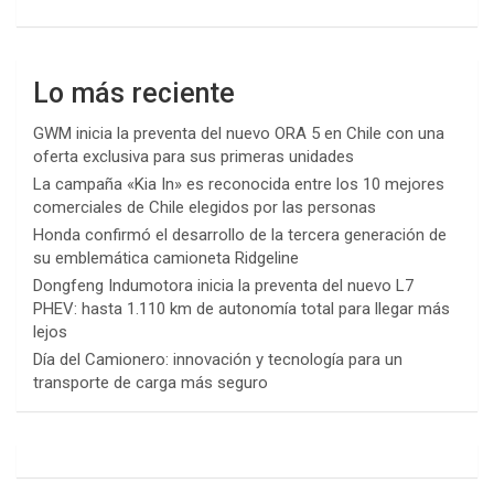
Lo más reciente
GWM inicia la preventa del nuevo ORA 5 en Chile con una
oferta exclusiva para sus primeras unidades
La campaña «Kia In» es reconocida entre los 10 mejores
comerciales de Chile elegidos por las personas
Honda confirmó el desarrollo de la tercera generación de
su emblemática camioneta Ridgeline
Dongfeng Indumotora inicia la preventa del nuevo L7
PHEV: hasta 1.110 km de autonomía total para llegar más
lejos
Día del Camionero: innovación y tecnología para un
transporte de carga más seguro