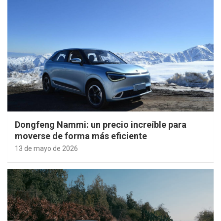
Dongfeng Nammi: un precio increíble para
moverse de forma más eficiente
13 de mayo de 2026