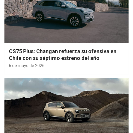
CS75 Plus: Changan refuerza su ofensiva en
Chile con su séptimo estreno del año
6 de mayo de 2026