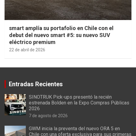
smart amplía su portafolio en Chile con el
debut del nuevo smart #5: su nuevo SUV
eléctrico premium
22 de abril de 2026
Entradas Recientes
SINOTRUK Pick-ups presentó la recién
estrenada Bolden en la Expo Compras Públicas
2026
7 de agosto de 2026
GWM inicia la preventa del nuevo ORA 5 en
Chile con una oferta exclusiva para sus primeras