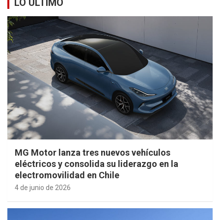
LO ÚLTIMO
MG Motor lanza tres nuevos vehículos
eléctricos y consolida su liderazgo en la
electromovilidad en Chile
4 de junio de 2026