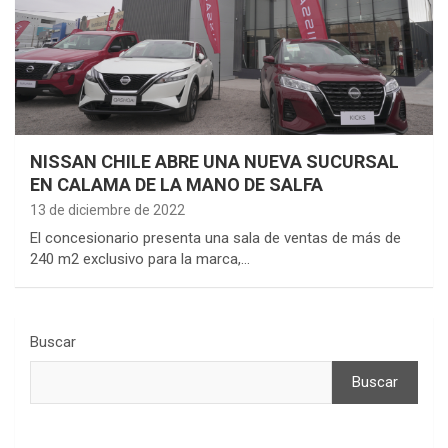
NISSAN CHILE ABRE UNA NUEVA SUCURSAL
EN CALAMA DE LA MANO DE SALFA
13 de diciembre de 2022
El concesionario presenta una sala de ventas de más de
240 m2 exclusivo para la marca,…
Buscar
Buscar