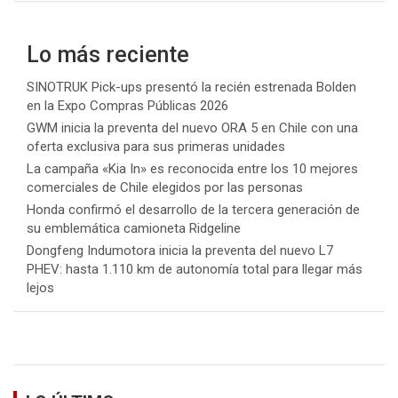
Lo más reciente
SINOTRUK Pick-ups presentó la recién estrenada Bolden
en la Expo Compras Públicas 2026
GWM inicia la preventa del nuevo ORA 5 en Chile con una
oferta exclusiva para sus primeras unidades
La campaña «Kia In» es reconocida entre los 10 mejores
comerciales de Chile elegidos por las personas
Honda confirmó el desarrollo de la tercera generación de
su emblemática camioneta Ridgeline
Dongfeng Indumotora inicia la preventa del nuevo L7
PHEV: hasta 1.110 km de autonomía total para llegar más
lejos