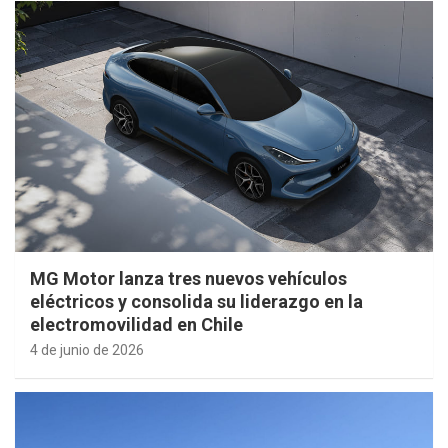
MG Motor lanza tres nuevos vehículos
eléctricos y consolida su liderazgo en la
electromovilidad en Chile
4 de junio de 2026