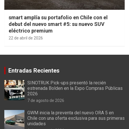
smart amplía su portafolio en Chile con el
debut del nuevo smart #5: su nuevo SUV
eléctrico premium
22 de abril de 2026
Entradas Recientes
SINOTRUK Pick-ups presentó la recién
estrenada Bolden en la Expo Compras Públicas
2026
7 de agosto de 2026
GWM inicia la preventa del nuevo ORA 5 en
Chile con una oferta exclusiva para sus primeras
unidades