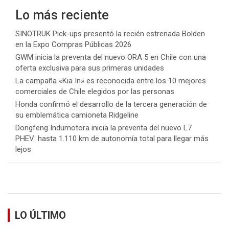
Lo más reciente
SINOTRUK Pick-ups presentó la recién estrenada Bolden
en la Expo Compras Públicas 2026
GWM inicia la preventa del nuevo ORA 5 en Chile con una
oferta exclusiva para sus primeras unidades
La campaña «Kia In» es reconocida entre los 10 mejores
comerciales de Chile elegidos por las personas
Honda confirmó el desarrollo de la tercera generación de
su emblemática camioneta Ridgeline
Dongfeng Indumotora inicia la preventa del nuevo L7
PHEV: hasta 1.110 km de autonomía total para llegar más
lejos
LO ÚLTIMO