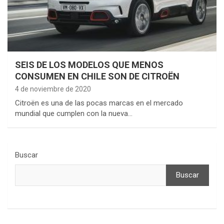
SEIS DE LOS MODELOS QUE MENOS
CONSUMEN EN CHILE SON DE CITROËN
4 de noviembre de 2020
Citroën es una de las pocas marcas en el mercado
mundial que cumplen con la nueva…
Buscar
Buscar