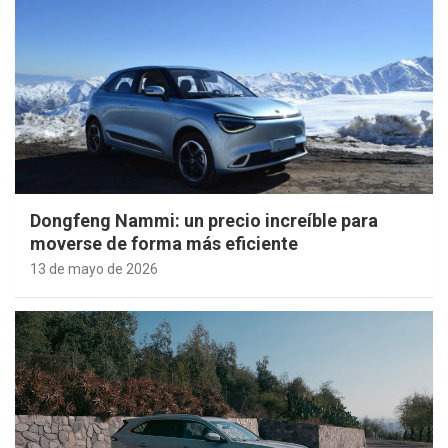
Dongfeng Nammi: un precio increíble para
moverse de forma más eficiente
13 de mayo de 2026