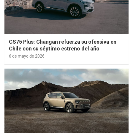
CS75 Plus: Changan refuerza su ofensiva en
Chile con su séptimo estreno del año
6 de mayo de 2026