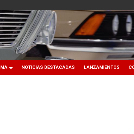
RMA
NOTICIAS DESTACADAS
LANZAMIENTOS
C