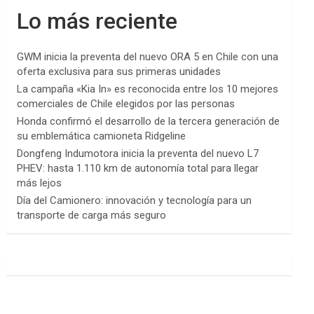
Lo más reciente
GWM inicia la preventa del nuevo ORA 5 en Chile con una
oferta exclusiva para sus primeras unidades
La campaña «Kia In» es reconocida entre los 10 mejores
comerciales de Chile elegidos por las personas
Honda confirmó el desarrollo de la tercera generación de
su emblemática camioneta Ridgeline
Dongfeng Indumotora inicia la preventa del nuevo L7
PHEV: hasta 1.110 km de autonomía total para llegar
más lejos
Día del Camionero: innovación y tecnología para un
transporte de carga más seguro