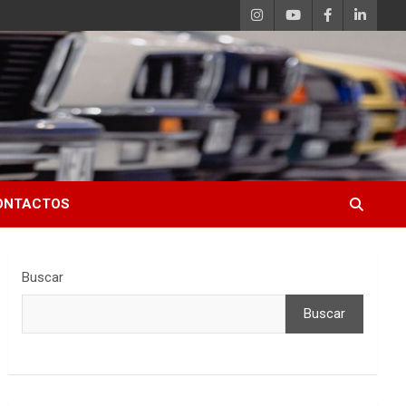
ONTACTOS
Buscar
Buscar