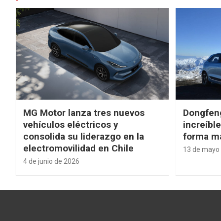
MG Motor lanza tres nuevos
Dongfen
vehículos eléctricos y
increíbl
consolida su liderazgo en la
forma má
electromovilidad en Chile
13 de mayo
4 de junio de 2026