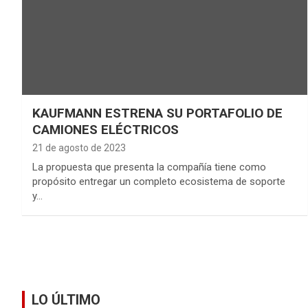
KAUFMANN ESTRENA SU PORTAFOLIO DE
CAMIONES ELÉCTRICOS
21 de agosto de 2023
La propuesta que presenta la compañía tiene como
propósito entregar un completo ecosistema de soporte
y…
LO ÚLTIMO