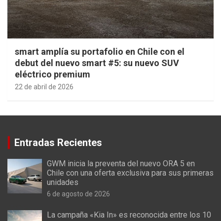
smart amplía su portafolio en Chile con el
debut del nuevo smart #5: su nuevo SUV
eléctrico premium
22 de abril de 2026
Entradas Recientes
GWM inicia la preventa del nuevo ORA 5 en
Chile con una oferta exclusiva para sus primeras
unidades
6 de agosto de 2026
La campaña «Kia In» es reconocida entre los 10