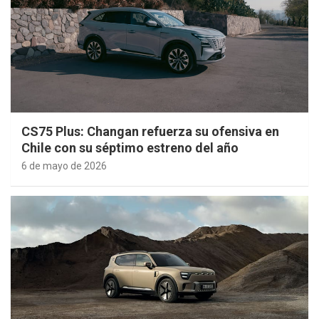
CS75 Plus: Changan refuerza su ofensiva en
Chile con su séptimo estreno del año
6 de mayo de 2026