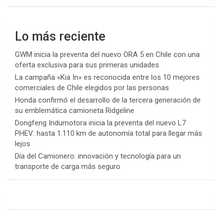
Lo más reciente
GWM inicia la preventa del nuevo ORA 5 en Chile con una
oferta exclusiva para sus primeras unidades
La campaña «Kia In» es reconocida entre los 10 mejores
comerciales de Chile elegidos por las personas
Honda confirmó el desarrollo de la tercera generación de
su emblemática camioneta Ridgeline
Dongfeng Indumotora inicia la preventa del nuevo L7
PHEV: hasta 1.110 km de autonomía total para llegar más
lejos
Día del Camionero: innovación y tecnología para un
transporte de carga más seguro