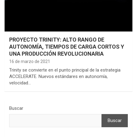
PROYECTO TRINITY: ALTO RANGO DE
AUTONOMÍA, TIEMPOS DE CARGA CORTOS Y
UNA PRODUCCIÓN REVOLUCIONARIA
16 de marzo de 2021
Trinity se convierte en el punto principal de la estrategia
ACCELERATE. Nuevos estándares en autonomía,
velocidad…
Buscar
Buscar