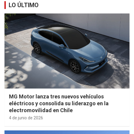
LO ÚLTIMO
MG Motor lanza tres nuevos vehículos
eléctricos y consolida su liderazgo en la
electromovilidad en Chile
4 de junio de 2026