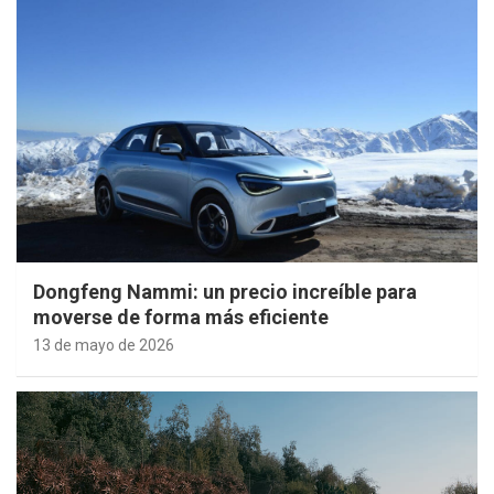
Dongfeng Nammi: un precio increíble para
moverse de forma más eficiente
13 de mayo de 2026