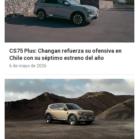
CS75 Plus: Changan refuerza su ofensiva en
Chile con su séptimo estreno del año
6 de mayo de 2026