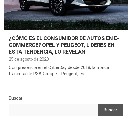
¿CÓMO ES EL CONSUMIDOR DE AUTOS EN E-
COMMERCE? OPEL Y PEUGEOT, LÍDERES EN
ESTA TENDENCIA, LO REVELAN
25 de agosto de 2020
Con presencia en el CyberDay desde 2018, la marca
francesa de PSA Groupe, Peugeot, es…
Buscar
Buscar