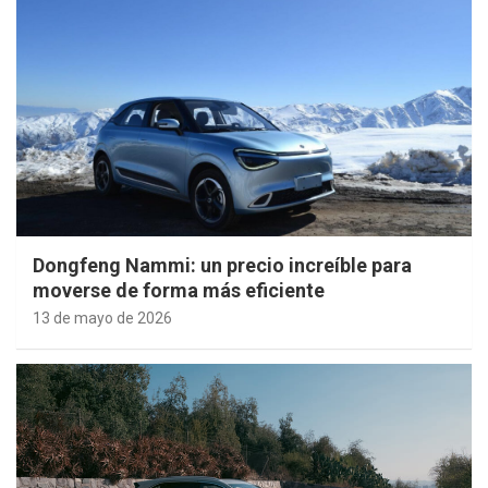
Dongfeng Nammi: un precio increíble para
moverse de forma más eficiente
13 de mayo de 2026