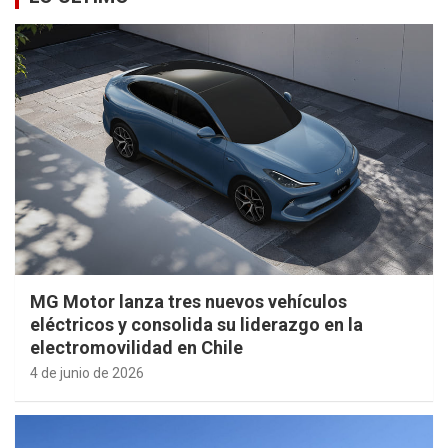
MG Motor lanza tres nuevos vehículos
eléctricos y consolida su liderazgo en la
electromovilidad en Chile
4 de junio de 2026