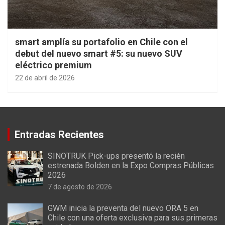
smart amplía su portafolio en Chile con el
debut del nuevo smart #5: su nuevo SUV
eléctrico premium
22 de abril de 2026
Entradas Recientes
SINOTRUK Pick-ups presentó la recién
estrenada Bolden en la Expo Compras Públicas
2026
7 de agosto de 2026
GWM inicia la preventa del nuevo ORA 5 en
Chile con una oferta exclusiva para sus primeras