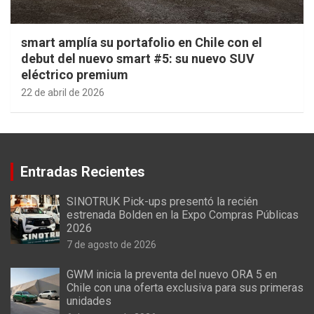
smart amplía su portafolio en Chile con el
debut del nuevo smart #5: su nuevo SUV
eléctrico premium
22 de abril de 2026
Entradas Recientes
SINOTRUK Pick-ups presentó la recién
estrenada Bolden en la Expo Compras Públicas
2026
7 de agosto de 2026
GWM inicia la preventa del nuevo ORA 5 en
Chile con una oferta exclusiva para sus primeras
unidades