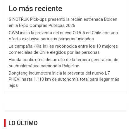
Lo más reciente
SINOTRUK Pick-ups presentó la recién estrenada Bolden
en la Expo Compras Públicas 2026
GWM inicia la preventa del nuevo ORA 5 en Chile con una
oferta exclusiva para sus primeras unidades
La campaña «Kia In» es reconocida entre los 10 mejores
comerciales de Chile elegidos por las personas
Honda confirmó el desarrollo de la tercera generación de
su emblemática camioneta Ridgeline
Dongfeng Indumotora inicia la preventa del nuevo L7
PHEV: hasta 1.110 km de autonomía total para llegar más
lejos
LO ÚLTIMO