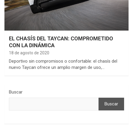
EL CHASÍS DEL TAYCAN: COMPROMETIDO
CON LA DINÁMICA
18 de agosto de 2020
Deportivo sin compromisos o confortable: el chasís del
nuevo Taycan ofrece un amplio margen de uso,…
Buscar
Buscar