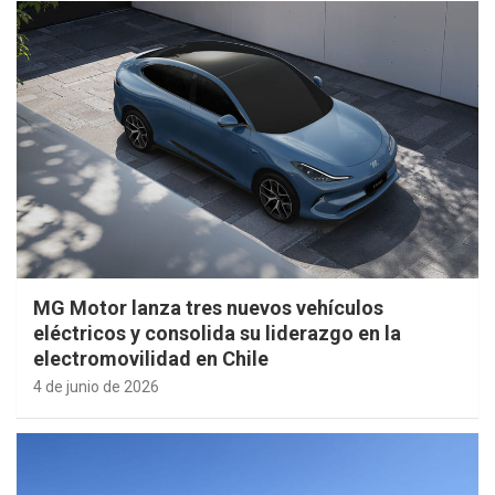
MG Motor lanza tres nuevos vehículos
eléctricos y consolida su liderazgo en la
electromovilidad en Chile
4 de junio de 2026