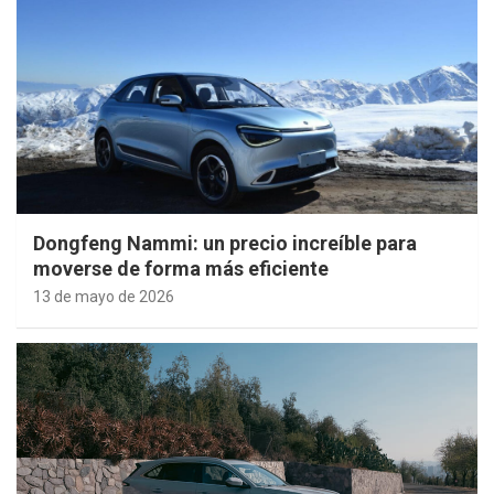
Dongfeng Nammi: un precio increíble para
moverse de forma más eficiente
13 de mayo de 2026