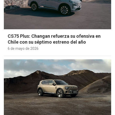
CS75 Plus: Changan refuerza su ofensiva en
Chile con su séptimo estreno del año
6 de mayo de 2026