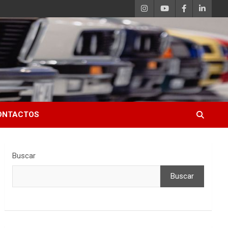
ONTACTOS
Buscar
Buscar