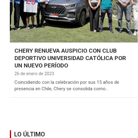
CHERY RENUEVA AUSPICIO CON CLUB
DEPORTIVO UNIVERSIDAD CATÓLICA POR
UN NUEVO PERÍODO
26 de enero de 2023
Coincidiendo con la celebración por sus 15 años de
presencia en Chile, Chery se consolida como…
LO ÚLTIMO