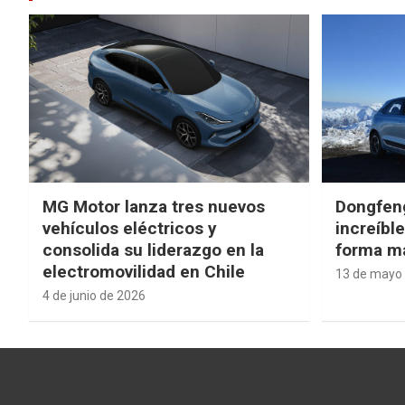
MG Motor lanza tres nuevos
Dongfen
vehículos eléctricos y
increíbl
consolida su liderazgo en la
forma má
electromovilidad en Chile
13 de mayo
4 de junio de 2026