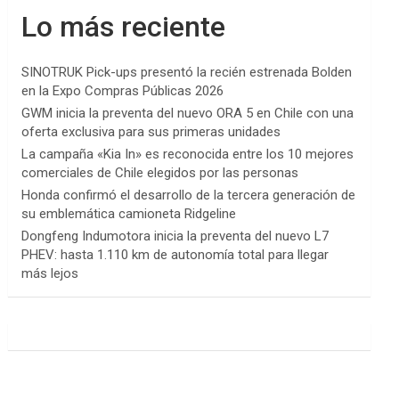
Lo más reciente
SINOTRUK Pick-ups presentó la recién estrenada Bolden
en la Expo Compras Públicas 2026
GWM inicia la preventa del nuevo ORA 5 en Chile con una
oferta exclusiva para sus primeras unidades
La campaña «Kia In» es reconocida entre los 10 mejores
comerciales de Chile elegidos por las personas
Honda confirmó el desarrollo de la tercera generación de
su emblemática camioneta Ridgeline
Dongfeng Indumotora inicia la preventa del nuevo L7
PHEV: hasta 1.110 km de autonomía total para llegar
más lejos