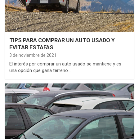
TIPS PARA COMPRAR UN AUTO USADO Y
EVITAR ESTAFAS
3 de noviembre de 2021
El interés por comprar un auto usado se mantiene y es
una opción que gana terreno…