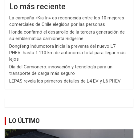
Lo más reciente
La campaña «Kia In» es reconocida entre los 10 mejores
comerciales de Chile elegidos por las personas
Honda confirmó el desarrollo de la tercera generación de
su emblemática camioneta Ridgeline
Dongfeng Indumotora inicia la preventa del nuevo L7
PHEV: hasta 1.110 km de autonomía total para llegar más
lejos
Día del Camionero: innovación y tecnología para un
transporte de carga más seguro
LEPAS revela los primeros detalles de L4 EV y L6 PHEV
LO ÚLTIMO