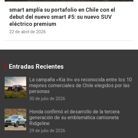
smart amplía su portafolio en Chile con el
debut del nuevo smart #5: su nuevo SUV
eléctrico premium
22 de abril de 2026
Entradas Recientes
La campaña «Kia In» es reconocida entre los 10
mejores comerciales de Chile elegidos por las
personas
30 de julio de 2026
Honda confirmó el desarrollo de la tercera
generación de su emblemática camioneta
Ridgeline
29 de julio de 2026