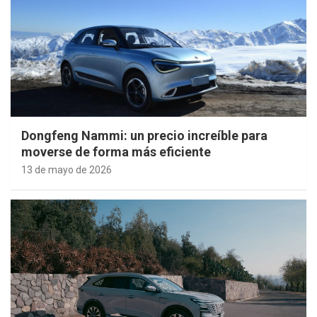
Dongfeng Nammi: un precio increíble para
moverse de forma más eficiente
13 de mayo de 2026