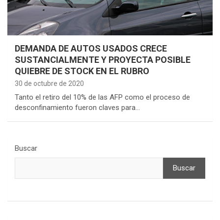
DEMANDA DE AUTOS USADOS CRECE
SUSTANCIALMENTE Y PROYECTA POSIBLE
QUIEBRE DE STOCK EN EL RUBRO
30 de octubre de 2020
Tanto el retiro del 10% de las AFP como el proceso de
desconfinamiento fueron claves para…
Buscar
Buscar