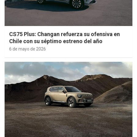
CS75 Plus: Changan refuerza su ofensiva en
Chile con su séptimo estreno del año
6 de mayo de 2026