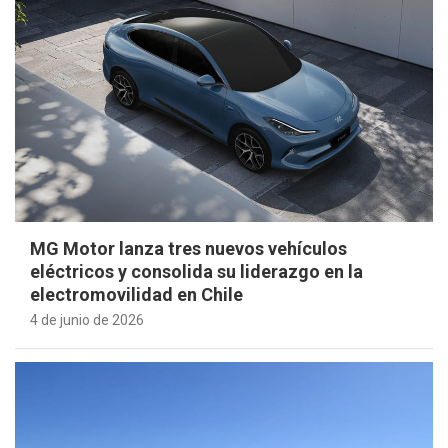
MG Motor lanza tres nuevos vehículos
eléctricos y consolida su liderazgo en la
electromovilidad en Chile
4 de junio de 2026