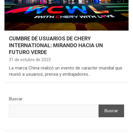
CUMBRE DE USUARIOS DE CHERY
INTERNATIONAL: MIRANDO HACIA UN
FUTURO VERDE
31 de octubre de 2023
La marca China realizó un evento de caracter mundial que
reunió a usuarios, prensa y embajadores…
Buscar
Buscar