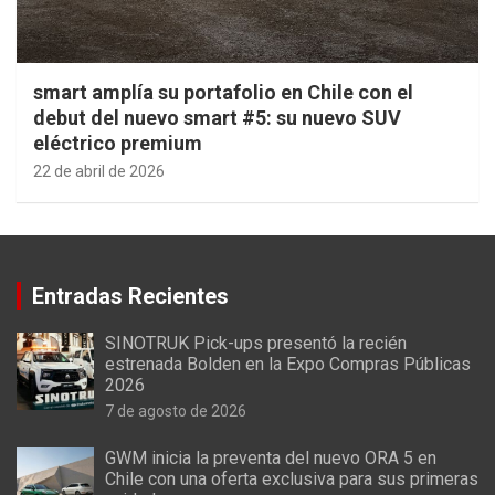
smart amplía su portafolio en Chile con el
debut del nuevo smart #5: su nuevo SUV
eléctrico premium
22 de abril de 2026
Entradas Recientes
SINOTRUK Pick-ups presentó la recién
estrenada Bolden en la Expo Compras Públicas
2026
7 de agosto de 2026
GWM inicia la preventa del nuevo ORA 5 en
Chile con una oferta exclusiva para sus primeras