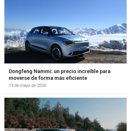
Dongfeng Nammi: un precio increíble para
moverse de forma más eficiente
13 de mayo de 2026