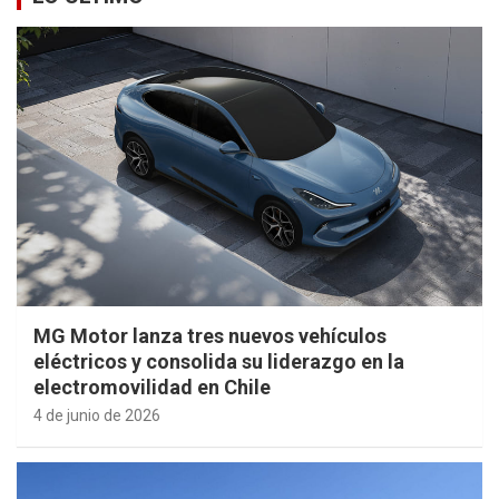
MG Motor lanza tres nuevos vehículos
eléctricos y consolida su liderazgo en la
electromovilidad en Chile
4 de junio de 2026