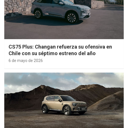
CS75 Plus: Changan refuerza su ofensiva en
Chile con su séptimo estreno del año
6 de mayo de 2026