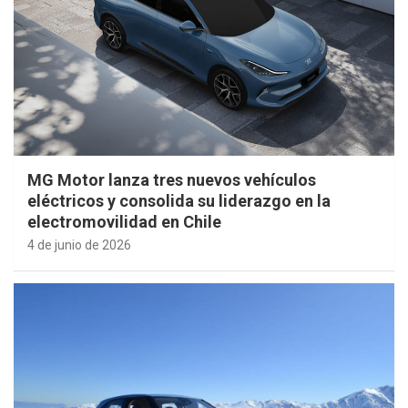
MG Motor lanza tres nuevos vehículos
eléctricos y consolida su liderazgo en la
electromovilidad en Chile
4 de junio de 2026