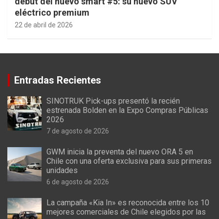
debut del nuevo smart #5: su nuevo SUV
eléctrico premium
22 de abril de 2026
Entradas Recientes
SINOTRUK Pick-ups presentó la recién
estrenada Bolden en la Expo Compras Públicas
2026
7 de agosto de 2026
GWM inicia la preventa del nuevo ORA 5 en
Chile con una oferta exclusiva para sus primeras
unidades
6 de agosto de 2026
La campaña «Kia In» es reconocida entre los 10
mejores comerciales de Chile elegidos por las