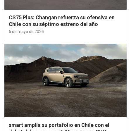
CS75 Plus: Changan refuerza su ofensiva en
Chile con su séptimo estreno del año
6 de mayo de 2026
smart amplía su portafolio en Chile con el