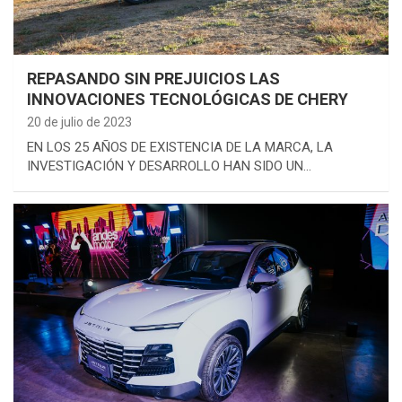
REPASANDO SIN PREJUICIOS LAS
INNOVACIONES TECNOLÓGICAS DE CHERY
20 de julio de 2023
EN LOS 25 AÑOS DE EXISTENCIA DE LA MARCA, LA
INVESTIGACIÓN Y DESARROLLO HAN SIDO UN…