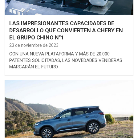
LAS IMPRESIONANTES CAPACIDADES DE
DESARROLLO QUE CONVIERTEN A CHERY EN
EL GRUPO CHINO N°1
23 de noviembre de 2023
CON UNA NUEVA PLATAFORMA Y MÁS DE 20.000
PATENTES SOLICITADAS, LAS NOVEDADES VENIDERAS
MARCARÁN EL FUTURO…