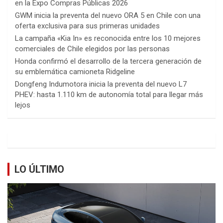
en la Expo Compras Públicas 2026
GWM inicia la preventa del nuevo ORA 5 en Chile con una
oferta exclusiva para sus primeras unidades
La campaña «Kia In» es reconocida entre los 10 mejores
comerciales de Chile elegidos por las personas
Honda confirmó el desarrollo de la tercera generación de
su emblemática camioneta Ridgeline
Dongfeng Indumotora inicia la preventa del nuevo L7
PHEV: hasta 1.110 km de autonomía total para llegar más
lejos
LO ÚLTIMO