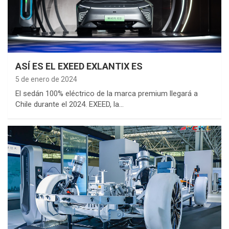
ASÍ ES EL EXEED EXLANTIX ES
5 de enero de 2024
El sedán 100% eléctrico de la marca premium llegará a
Chile durante el 2024. EXEED, la…