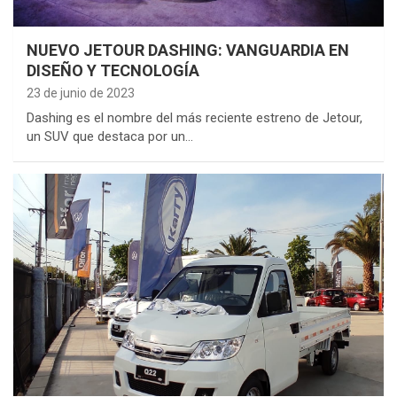
NUEVO JETOUR DASHING: VANGUARDIA EN
DISEÑO Y TECNOLOGÍA
23 de junio de 2023
Dashing es el nombre del más reciente estreno de Jetour,
un SUV que destaca por un…