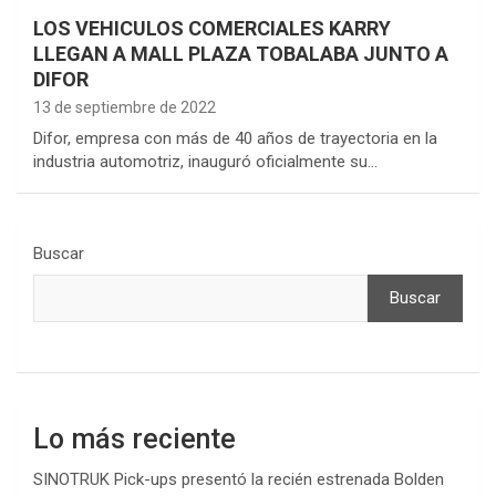
LOS VEHICULOS COMERCIALES KARRY
LLEGAN A MALL PLAZA TOBALABA JUNTO A
DIFOR
13 de septiembre de 2022
Difor, empresa con más de 40 años de trayectoria en la
industria automotriz, inauguró oficialmente su…
Buscar
Buscar
Lo más reciente
SINOTRUK Pick-ups presentó la recién estrenada Bolden