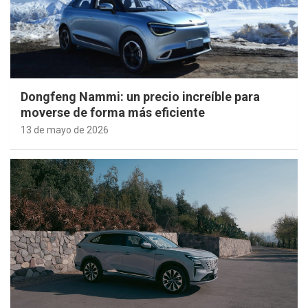
Dongfeng Nammi: un precio increíble para
moverse de forma más eficiente
13 de mayo de 2026