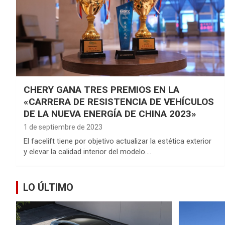
CHERY GANA TRES PREMIOS EN LA
«CARRERA DE RESISTENCIA DE VEHÍCULOS
DE LA NUEVA ENERGÍA DE CHINA 2023»
1 de septiembre de 2023
El facelift tiene por objetivo actualizar la estética exterior
y elevar la calidad interior del modelo.…
LO ÚLTIMO