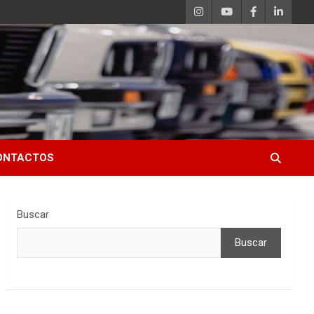
ONTACTOS
Buscar
Buscar