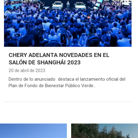
CHERY ADELANTA NOVEDADES EN EL
SALÓN DE SHANGHÁI 2023
20 de abril de 2023
Dentro de lo anunciado destaca el lanzamiento oficial del
Plan de Fondo de Bienestar Público Verde…