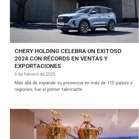
CHERY HOLDING CELEBRA UN EXITOSO
2024 CON RÉCORDS EN VENTAS Y
EXPORTACIONES
6 de febrero de 2025
Más allá de expandir su presencia en más de 110 países y
regiones, fue el primer fabricante…