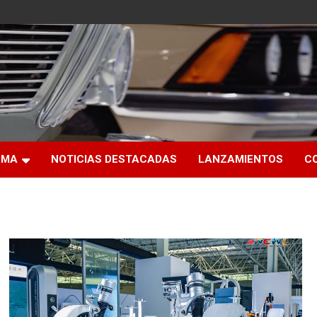
RMA
NOTICIAS DESTACADAS
LANZAMIENTOS
C