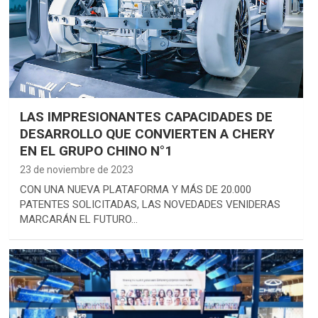
LAS IMPRESIONANTES CAPACIDADES DE
DESARROLLO QUE CONVIERTEN A CHERY
EN EL GRUPO CHINO N°1
23 de noviembre de 2023
CON UNA NUEVA PLATAFORMA Y MÁS DE 20.000
PATENTES SOLICITADAS, LAS NOVEDADES VENIDERAS
MARCARÁN EL FUTURO…