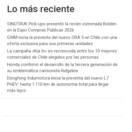
Lo más reciente
SINOTRUK Pick-ups presentó la recién estrenada Bolden
en la Expo Compras Públicas 2026
GWM inicia la preventa del nuevo ORA 5 en Chile con una
oferta exclusiva para sus primeras unidades
La campaña «Kia In» es reconocida entre los 10 mejores
comerciales de Chile elegidos por las personas
Honda confirmó el desarrollo de la tercera generación de
su emblemática camioneta Ridgeline
Dongfeng Indumotora inicia la preventa del nuevo L7
PHEV: hasta 1.110 km de autonomía total para llegar
más lejos