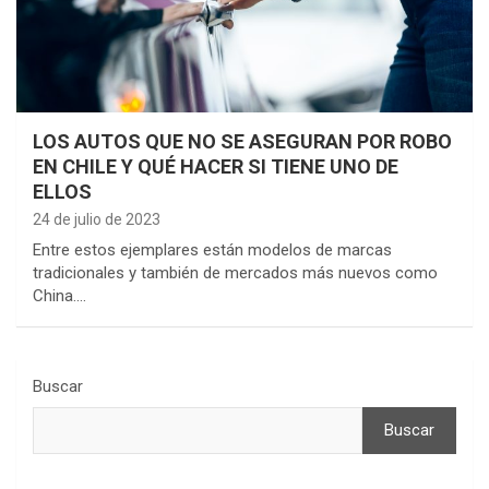
LOS AUTOS QUE NO SE ASEGURAN POR ROBO
EN CHILE Y QUÉ HACER SI TIENE UNO DE
ELLOS
24 de julio de 2023
Entre estos ejemplares están modelos de marcas
tradicionales y también de mercados más nuevos como
China.…
Buscar
Buscar