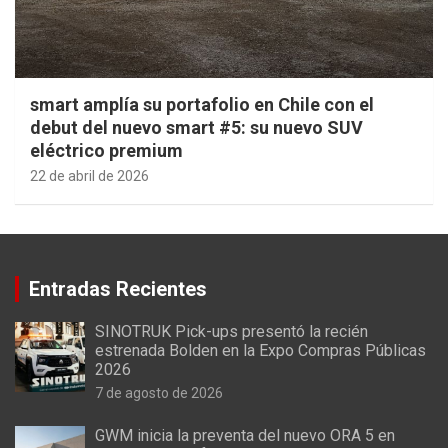
smart amplía su portafolio en Chile con el
debut del nuevo smart #5: su nuevo SUV
eléctrico premium
22 de abril de 2026
Entradas Recientes
SINOTRUK Pick-ups presentó la recién
estrenada Bolden en la Expo Compras Públicas
2026
7 de agosto de 2026
GWM inicia la preventa del nuevo ORA 5 en