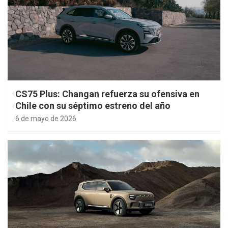
CS75 Plus: Changan refuerza su ofensiva en
Chile con su séptimo estreno del año
6 de mayo de 2026