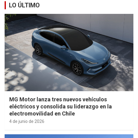
LO ÚLTIMO
MG Motor lanza tres nuevos vehículos
eléctricos y consolida su liderazgo en la
electromovilidad en Chile
4 de junio de 2026