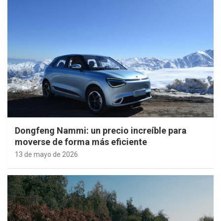
Dongfeng Nammi: un precio increíble para
moverse de forma más eficiente
13 de mayo de 2026