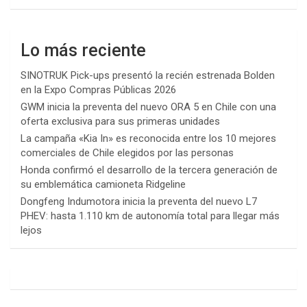
Lo más reciente
SINOTRUK Pick-ups presentó la recién estrenada Bolden
en la Expo Compras Públicas 2026
GWM inicia la preventa del nuevo ORA 5 en Chile con una
oferta exclusiva para sus primeras unidades
La campaña «Kia In» es reconocida entre los 10 mejores
comerciales de Chile elegidos por las personas
Honda confirmó el desarrollo de la tercera generación de
su emblemática camioneta Ridgeline
Dongfeng Indumotora inicia la preventa del nuevo L7
PHEV: hasta 1.110 km de autonomía total para llegar más
lejos