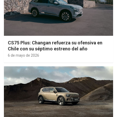
CS75 Plus: Changan refuerza su ofensiva en
Chile con su séptimo estreno del año
6 de mayo de 2026