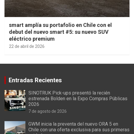
smart amplía su portafolio en Chile con el
debut del nuevo smart #5: su nuevo SUV
eléctrico premium
22 de abril de 2026
Entradas Recientes
SINOTRUK Pick-ups presentó la recién
estrenada Bolden en la Expo Compras Públicas
2026
7 de agosto de 2026
GWM inicia la preventa del nuevo ORA 5 en
Chile con una oferta exclusiva para sus primeras