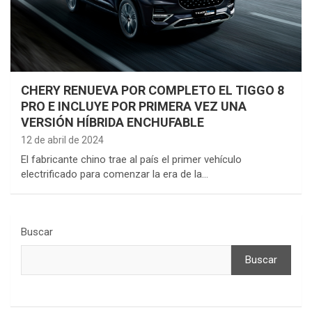
CHERY RENUEVA POR COMPLETO EL TIGGO 8
PRO E INCLUYE POR PRIMERA VEZ UNA
VERSIÓN HÍBRIDA ENCHUFABLE
12 de abril de 2024
El fabricante chino trae al país el primer vehículo
electrificado para comenzar la era de la…
Buscar
Buscar