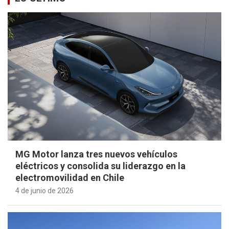
MG Motor lanza tres nuevos vehículos
eléctricos y consolida su liderazgo en la
electromovilidad en Chile
4 de junio de 2026