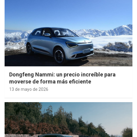
Dongfeng Nammi: un precio increíble para
moverse de forma más eficiente
13 de mayo de 2026