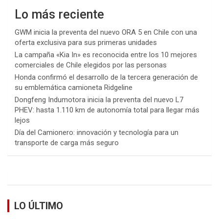
Lo más reciente
GWM inicia la preventa del nuevo ORA 5 en Chile con una
oferta exclusiva para sus primeras unidades
La campaña «Kia In» es reconocida entre los 10 mejores
comerciales de Chile elegidos por las personas
Honda confirmó el desarrollo de la tercera generación de
su emblemática camioneta Ridgeline
Dongfeng Indumotora inicia la preventa del nuevo L7
PHEV: hasta 1.110 km de autonomía total para llegar más
lejos
Día del Camionero: innovación y tecnología para un
transporte de carga más seguro
LO ÚLTIMO