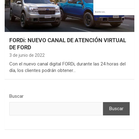
FORDi: NUEVO CANAL DE ATENCIÓN VIRTUAL
DE FORD
3 de junio de 2022
Con el nuevo canal digital FORDi, durante las 24 horas del
día, los clientes podrán obtener…
Buscar
Buscar