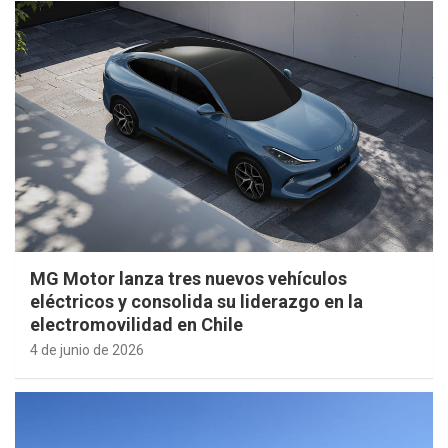
MG Motor lanza tres nuevos vehículos
eléctricos y consolida su liderazgo en la
electromovilidad en Chile
4 de junio de 2026