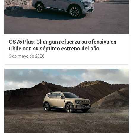
CS75 Plus: Changan refuerza su ofensiva en
Chile con su séptimo estreno del año
6 de mayo de 2026