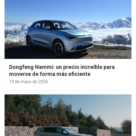
Dongfeng Nammi: un precio increíble para
moverse de forma más eficiente
13 de mayo de 2026