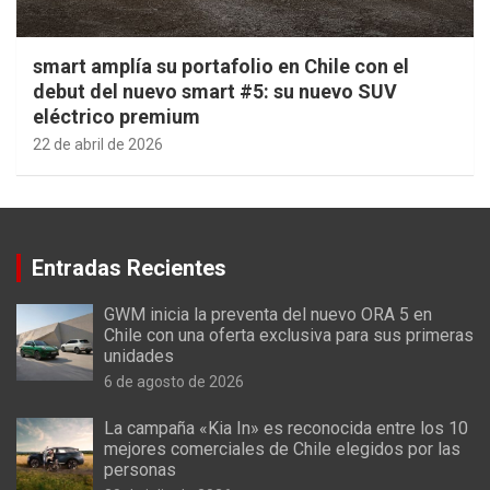
smart amplía su portafolio en Chile con el
debut del nuevo smart #5: su nuevo SUV
eléctrico premium
22 de abril de 2026
Entradas Recientes
GWM inicia la preventa del nuevo ORA 5 en
Chile con una oferta exclusiva para sus primeras
unidades
6 de agosto de 2026
La campaña «Kia In» es reconocida entre los 10
mejores comerciales de Chile elegidos por las
personas