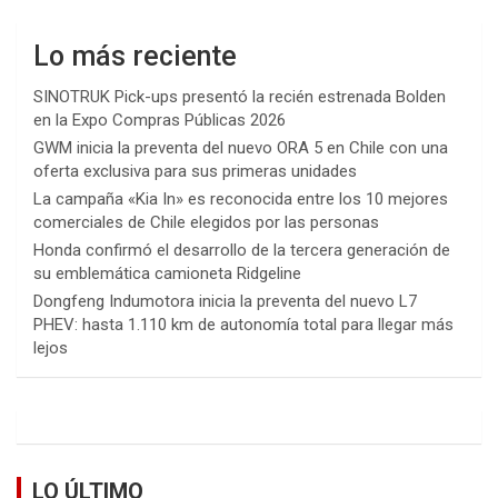
Lo más reciente
SINOTRUK Pick-ups presentó la recién estrenada Bolden
en la Expo Compras Públicas 2026
GWM inicia la preventa del nuevo ORA 5 en Chile con una
oferta exclusiva para sus primeras unidades
La campaña «Kia In» es reconocida entre los 10 mejores
comerciales de Chile elegidos por las personas
Honda confirmó el desarrollo de la tercera generación de
su emblemática camioneta Ridgeline
Dongfeng Indumotora inicia la preventa del nuevo L7
PHEV: hasta 1.110 km de autonomía total para llegar más
lejos
LO ÚLTIMO