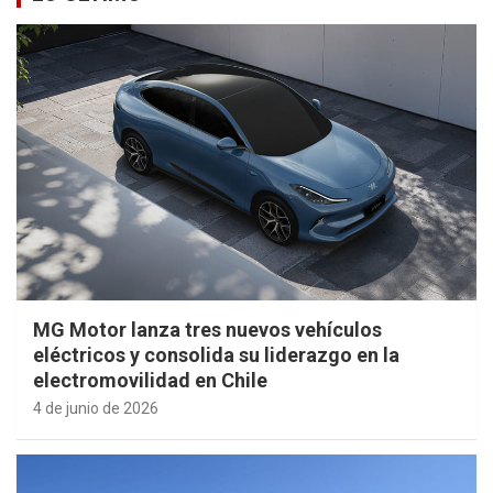
MG Motor lanza tres nuevos vehículos
eléctricos y consolida su liderazgo en la
electromovilidad en Chile
4 de junio de 2026