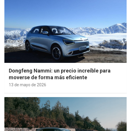
Dongfeng Nammi: un precio increíble para
moverse de forma más eficiente
13 de mayo de 2026