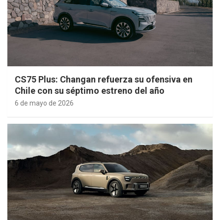
CS75 Plus: Changan refuerza su ofensiva en
Chile con su séptimo estreno del año
6 de mayo de 2026