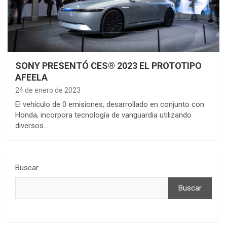
SONY PRESENTÓ CES® 2023 EL PROTOTIPO
AFEELA
24 de enero de 2023
El vehículo de 0 emisiones, desarrollado en conjunto con
Honda, incorpora tecnología de vanguardia utilizando
diversos…
Buscar
Buscar