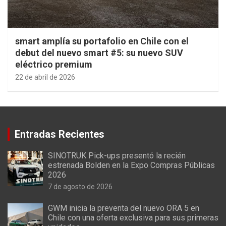
smart amplía su portafolio en Chile con el
debut del nuevo smart #5: su nuevo SUV
eléctrico premium
22 de abril de 2026
Entradas Recientes
SINOTRUK Pick-ups presentó la recién
estrenada Bolden en la Expo Compras Públicas
2026
7 de agosto de 2026
GWM inicia la preventa del nuevo ORA 5 en
Chile con una oferta exclusiva para sus primeras