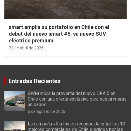
smart amplía su portafolio en Chile con el
debut del nuevo smart #5: su nuevo SUV
eléctrico premium
22 de abril de 2026
Entradas Recientes
GWM inicia la preventa del nuevo ORA 5 en
Chile con una oferta exclusiva para sus primeras
unidades
6 de agosto de 2026
La campaña «Kia In» es reconocida entre los 10
mejores comerciales de Chile elegidos por las