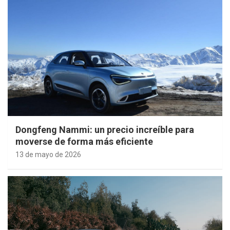
Dongfeng Nammi: un precio increíble para
moverse de forma más eficiente
13 de mayo de 2026