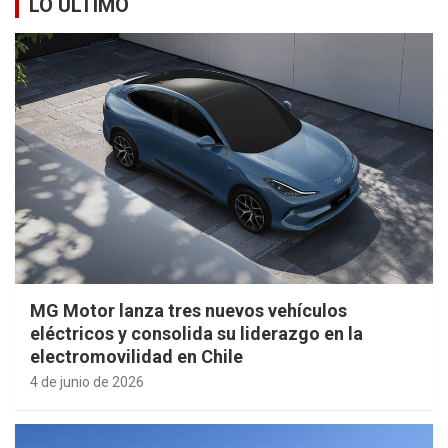
LO ÚLTIMO
MG Motor lanza tres nuevos vehículos
eléctricos y consolida su liderazgo en la
electromovilidad en Chile
4 de junio de 2026