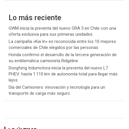
Lo más reciente
GWM inicia la preventa del nuevo ORA 5 en Chile con una
oferta exclusiva para sus primeras unidades
La campaña «Kia In» es reconocida entre los 10 mejores
comerciales de Chile elegidos por las personas
Honda confirmó el desarrollo de la tercera generación de
su emblemática camioneta Ridgeline
Dongfeng Indumotora inicia la preventa del nuevo L7
PHEV: hasta 1.110 km de autonomía total para llegar más
lejos
Día del Camionero: innovación y tecnología para un
transporte de carga más seguro