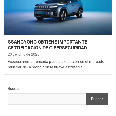
SSANGYONG OBTIENE IMPORTANTE
CERTIFICACIÓN DE CIBERSEGURIDAD
20 de junio de 2023
Especialmente pensada para la expansión en el mercado
mundial, de la mano con la nueva estrategia…
Buscar
Buscar