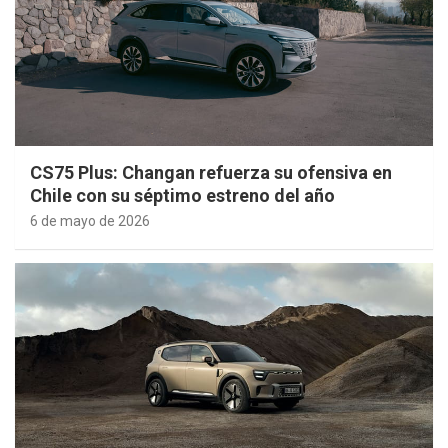
CS75 Plus: Changan refuerza su ofensiva en
Chile con su séptimo estreno del año
6 de mayo de 2026